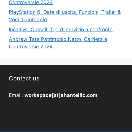
Controversie 2024
PlayStation 6: Data di uscita, Funzioni, Trailer &
Voci di corridoio
Incall vs. Outcall: Tipi di servizio a confronto
Andrew Tate Patrimonio Netto, Carriera e
Controversie 2024
Contact us
Email:
workspace[at]shantelllc.com