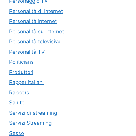
Personaggio TV
Personalità di Internet
Personalità Internet
Personalità su Internet
Personalità televisiva
Personalità TV
Politicians
Produttori
Rapper italiani
Rappers
Salute
Servizi di streaming
Servizi Streaming
Sesso