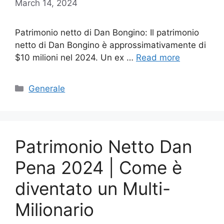
March 14, 2024
Patrimonio netto di Dan Bongino: Il patrimonio
netto di Dan Bongino è approssimativamente di
$10 milioni nel 2024. Un ex …
Read more
Categories
Generale
Patrimonio Netto Dan
Pena 2024 | Come è
diventato un Multi-
Milionario