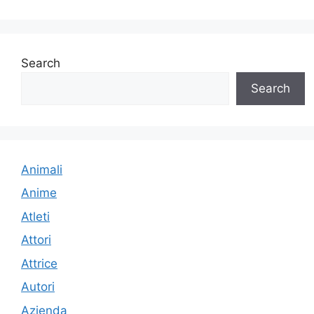
Search
Search
Animali
Anime
Atleti
Attori
Attrice
Autori
Azienda