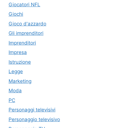
Giocatori NFL
Giochi
Gioco d'azzardo
Gli imprenditori
Imprenditori
Impresa
Istruzione
Legge
Marketing
Moda
PC
Personaggi televisivi
Personaggio televisivo