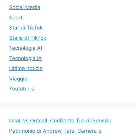
Social Media
Sport
Star di TikTok
Stelle di TikTok
Tecnologia AI
Tecnologia IA
Ultime notizie
Viaggio
Youtubers
Incall vs Outcall: Confronto Tipi di Servizio
Patrimonio di Andrew Tate, Carriera e