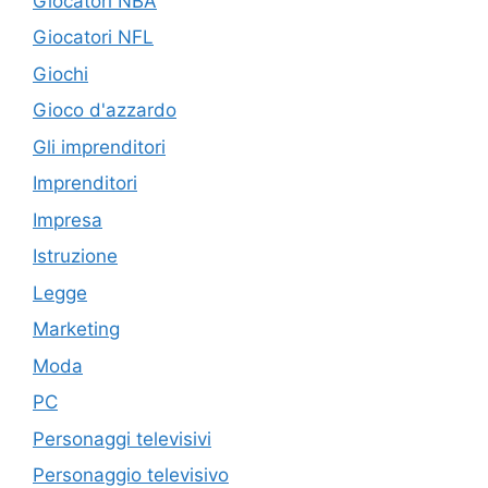
Giocatori NBA
Giocatori NFL
Giochi
Gioco d'azzardo
Gli imprenditori
Imprenditori
Impresa
Istruzione
Legge
Marketing
Moda
PC
Personaggi televisivi
Personaggio televisivo