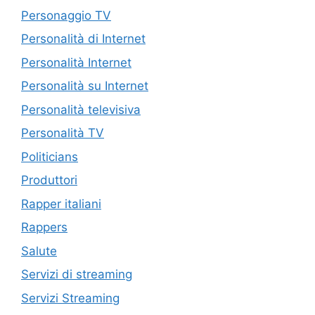
Personaggio TV
Personalità di Internet
Personalità Internet
Personalità su Internet
Personalità televisiva
Personalità TV
Politicians
Produttori
Rapper italiani
Rappers
Salute
Servizi di streaming
Servizi Streaming