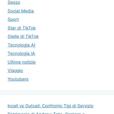
Sesso
Social Media
Sport
Star di TikTok
Stelle di TikTok
Tecnologia AI
Tecnologia IA
Ultime notizie
Viaggio
Youtubers
Incall vs Outcall: Confronto Tipi di Servizio