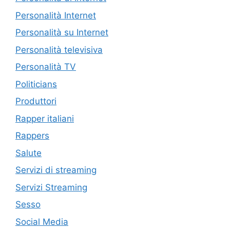
Personalità Internet
Personalità su Internet
Personalità televisiva
Personalità TV
Politicians
Produttori
Rapper italiani
Rappers
Salute
Servizi di streaming
Servizi Streaming
Sesso
Social Media