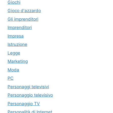
Giochi
Gioco d'azzardo
Gli imprenditori
Imprenditori
Impresa
Istruzione
Legge
Marketing
Moda
PC
Personaggi televisivi
Personaggio televisivo
Personaggio TV
Personalità di Internet