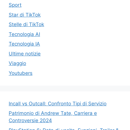
Sport
Star di TikTok
Stelle di TikTok
Tecnologia AI
Tecnologia IA
Ultime notizie
Viaggio
Youtubers
Incall vs Outcall: Confronto Tipi di Servizio
Patrimonio di Andrew Tate, Carriera e
Controversie 2024