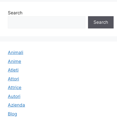
Search
Search
Animali
Anime
Atleti
Attori
Attrice
Autori
Azienda
Blog