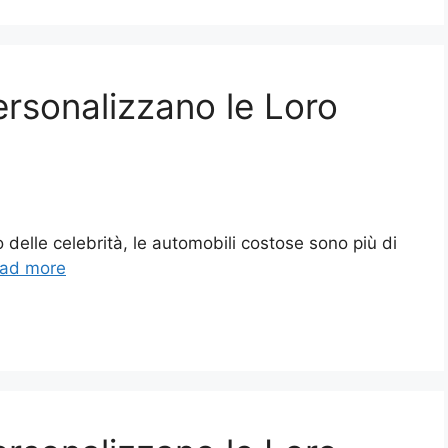
ersonalizzano le Loro
delle celebrità, le automobili costose sono più di
ad more