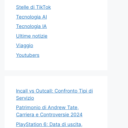
Stelle di TikTok
Tecnologia AI
Tecnologia IA
Ultime notizie
Viaggio
Youtubers
Incall vs Outcall: Confronto Tipi di
Servizio
Patrimonio di Andrew Tate,
Carriera e Controversie 2024
PlayStation 6: Data di uscita,