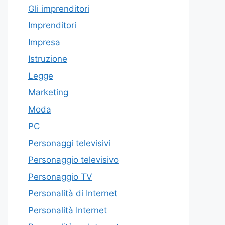
Gli imprenditori
Imprenditori
Impresa
Istruzione
Legge
Marketing
Moda
PC
Personaggi televisivi
Personaggio televisivo
Personaggio TV
Personalità di Internet
Personalità Internet