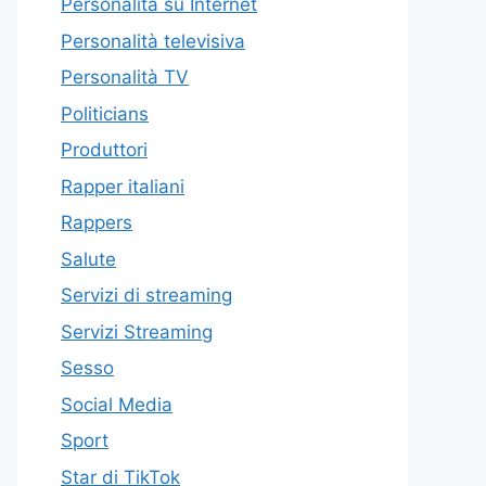
Personalità su Internet
Personalità televisiva
Personalità TV
Politicians
Produttori
Rapper italiani
Rappers
Salute
Servizi di streaming
Servizi Streaming
Sesso
Social Media
Sport
Star di TikTok