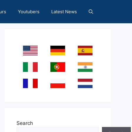
urs
Youtubers
Latest News
Search