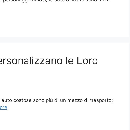
ersonalizzano le Loro
e auto costose sono più di un mezzo di trasporto;
ore