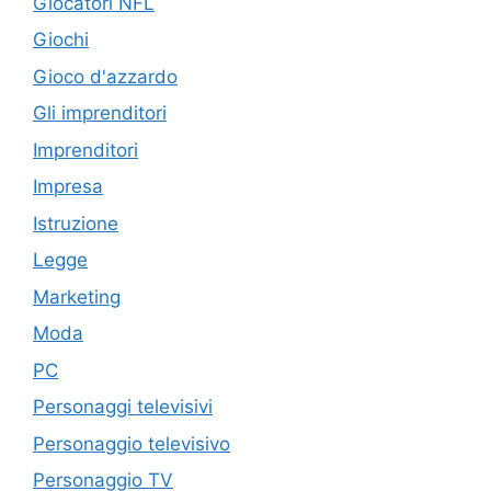
Giocatori NFL
Giochi
Gioco d'azzardo
Gli imprenditori
Imprenditori
Impresa
Istruzione
Legge
Marketing
Moda
PC
Personaggi televisivi
Personaggio televisivo
Personaggio TV