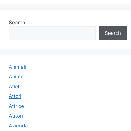
Search
Search
Animali
Anime
Atleti
Attori
Attrice
Autori
Azienda