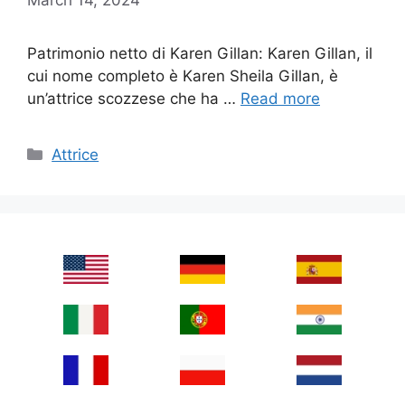
Patrimonio netto di Karen Gillan: Karen Gillan, il
cui nome completo è Karen Sheila Gillan, è
un’attrice scozzese che ha …
Read more
Categories
Attrice