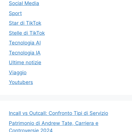
Social Media
Sport
Star di TikTok
Stelle di TikTok
Tecnologia AI
Tecnologia IA
Ultime notizie
Viaggio
Youtubers
Incall vs Outcall: Confronto Tipi di Servizio
Patrimonio di Andrew Tate, Carriera e
Controversie 2024