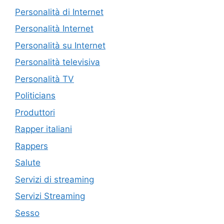
Personalità di Internet
Personalità Internet
Personalità su Internet
Personalità televisiva
Personalità TV
Politicians
Produttori
Rapper italiani
Rappers
Salute
Servizi di streaming
Servizi Streaming
Sesso