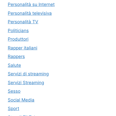
Personalità su Internet
Personalità televisiva
Personalità TV
Politicians
Produttori
Rapper italiani
Rappers
Salute
Servizi di streaming
Servizi Streaming
Sesso
Social Media
Sport