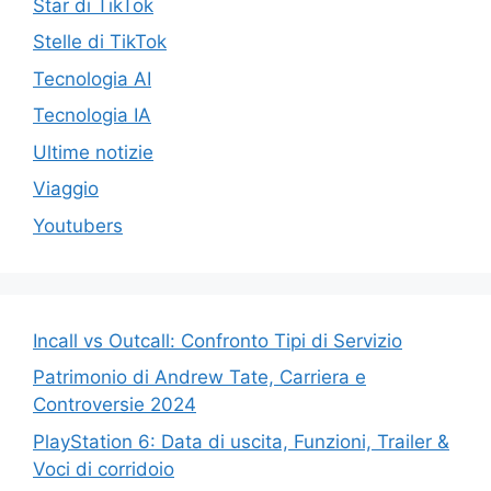
Star di TikTok
Stelle di TikTok
Tecnologia AI
Tecnologia IA
Ultime notizie
Viaggio
Youtubers
Incall vs Outcall: Confronto Tipi di Servizio
Patrimonio di Andrew Tate, Carriera e
Controversie 2024
PlayStation 6: Data di uscita, Funzioni, Trailer &
Voci di corridoio