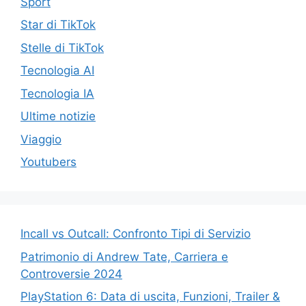
Sport
Star di TikTok
Stelle di TikTok
Tecnologia AI
Tecnologia IA
Ultime notizie
Viaggio
Youtubers
Incall vs Outcall: Confronto Tipi di Servizio
Patrimonio di Andrew Tate, Carriera e
Controversie 2024
PlayStation 6: Data di uscita, Funzioni, Trailer &