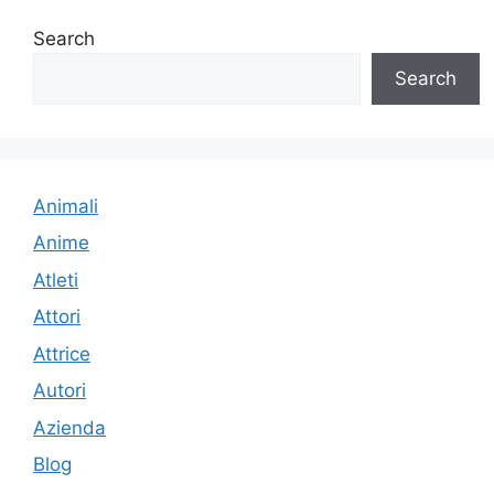
Search
Search
Animali
Anime
Atleti
Attori
Attrice
Autori
Azienda
Blog