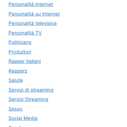
Personalità Internet
Personalità su Internet
Personalità televisiva
Personalità TV
Politicians
Produttori
Rapper italiani
Rappers
Salute
Servizi di streaming
Servizi Streaming
Sesso
Social Media