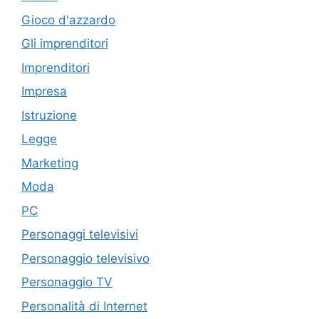
Gioco d'azzardo
Gli imprenditori
Imprenditori
Impresa
Istruzione
Legge
Marketing
Moda
PC
Personaggi televisivi
Personaggio televisivo
Personaggio TV
Personalità di Internet