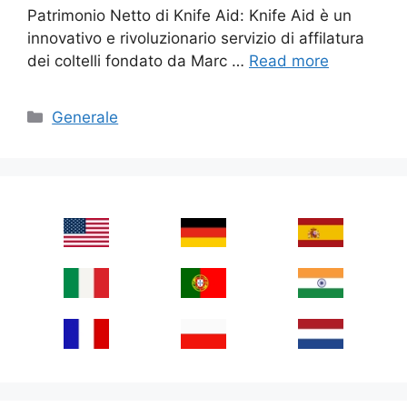
Patrimonio Netto di Knife Aid: Knife Aid è un
innovativo e rivoluzionario servizio di affilatura
dei coltelli fondato da Marc …
Read more
Categories
Generale