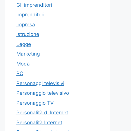
Gli imprenditori
Imprenditori
Impresa
Istruzione
Legge
Marketing
Moda
PC
Personaggi televisivi
Personaggio televisivo
Personaggio TV
Personalità di Internet
Personalità Internet