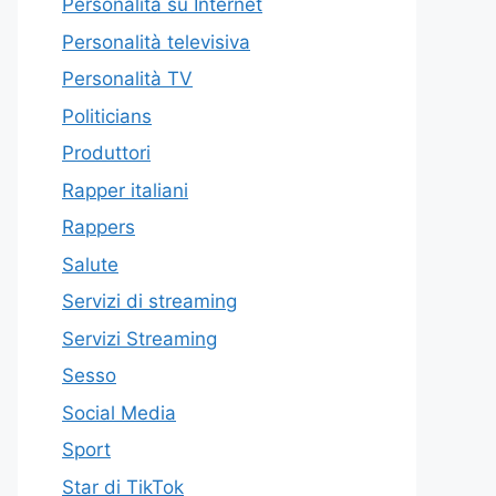
Personalità su Internet
Personalità televisiva
Personalità TV
Politicians
Produttori
Rapper italiani
Rappers
Salute
Servizi di streaming
Servizi Streaming
Sesso
Social Media
Sport
Star di TikTok