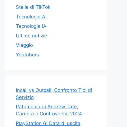
Stelle di TikTok
Tecnologia AI
Tecnologia IA
Ultime notizie
Viaggio
Youtubers
Incall vs Outcall: Confronto Tipi di
Servizio
Patrimonio di Andrew Tate,
Carriera e Controversie 2024
PlayStation 6: Data di uscita,