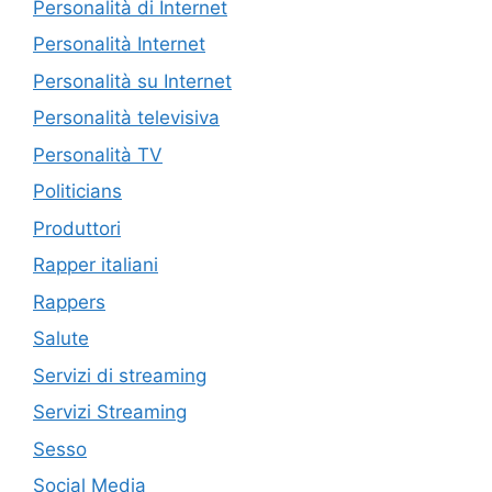
Personalità di Internet
Personalità Internet
Personalità su Internet
Personalità televisiva
Personalità TV
Politicians
Produttori
Rapper italiani
Rappers
Salute
Servizi di streaming
Servizi Streaming
Sesso
Social Media