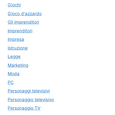
Giochi
Gioco d'azzardo
Gli imprenditori
Imprenditori
Impresa
Istruzione
Legge
Marketing
Moda
PC
Personaggi televisivi
Personaggio televisivo
Personaggio TV