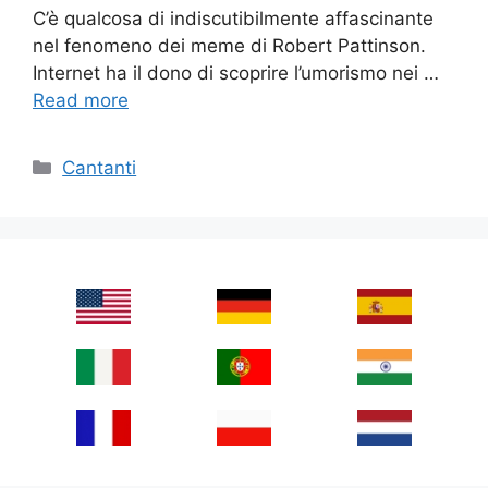
C’è qualcosa di indiscutibilmente affascinante
nel fenomeno dei meme di Robert Pattinson.
Internet ha il dono di scoprire l’umorismo nei …
Read more
Categories
Cantanti