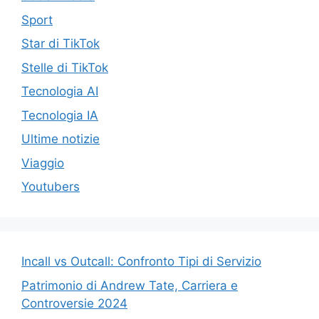
Sport
Star di TikTok
Stelle di TikTok
Tecnologia AI
Tecnologia IA
Ultime notizie
Viaggio
Youtubers
Incall vs Outcall: Confronto Tipi di Servizio
Patrimonio di Andrew Tate, Carriera e
Controversie 2024