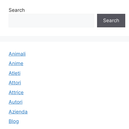
Search
Search
Animali
Anime
Atleti
Attori
Attrice
Autori
Azienda
Blog