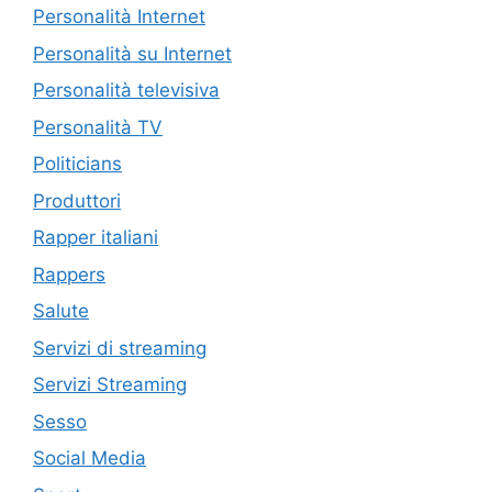
Personalità Internet
Personalità su Internet
Personalità televisiva
Personalità TV
Politicians
Produttori
Rapper italiani
Rappers
Salute
Servizi di streaming
Servizi Streaming
Sesso
Social Media