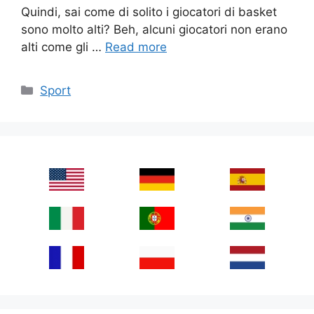
Quindi, sai come di solito i giocatori di basket
sono molto alti? Beh, alcuni giocatori non erano
alti come gli …
Read more
Categories
Sport