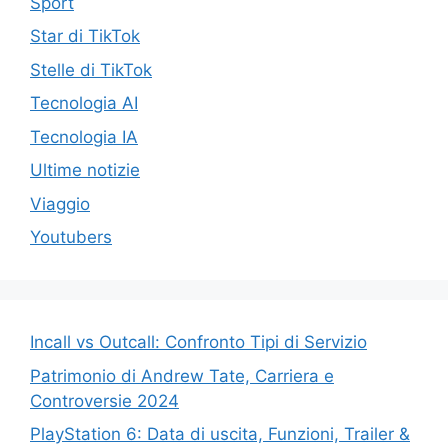
Sport
Star di TikTok
Stelle di TikTok
Tecnologia AI
Tecnologia IA
Ultime notizie
Viaggio
Youtubers
Incall vs Outcall: Confronto Tipi di Servizio
Patrimonio di Andrew Tate, Carriera e
Controversie 2024
PlayStation 6: Data di uscita, Funzioni, Trailer &