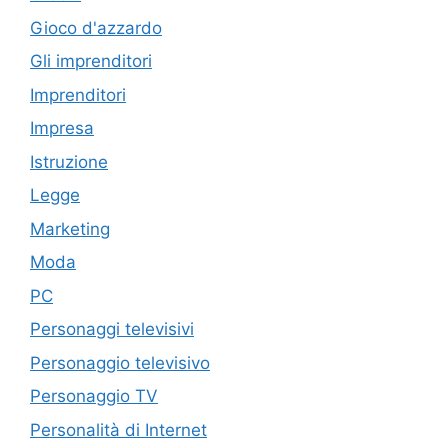
Gioco d'azzardo
Gli imprenditori
Imprenditori
Impresa
Istruzione
Legge
Marketing
Moda
PC
Personaggi televisivi
Personaggio televisivo
Personaggio TV
Personalità di Internet