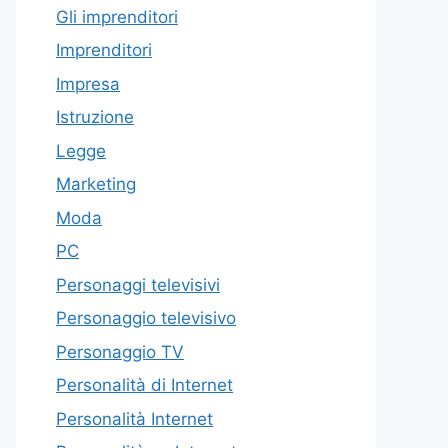
Gli imprenditori
Imprenditori
Impresa
Istruzione
Legge
Marketing
Moda
PC
Personaggi televisivi
Personaggio televisivo
Personaggio TV
Personalità di Internet
Personalità Internet