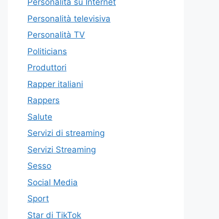
Personalità su Internet
Personalità televisiva
Personalità TV
Politicians
Produttori
Rapper italiani
Rappers
Salute
Servizi di streaming
Servizi Streaming
Sesso
Social Media
Sport
Star di TikTok