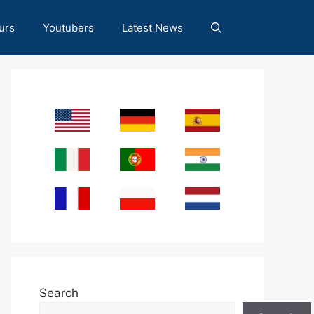
urs
Youtubers
Latest News
Search