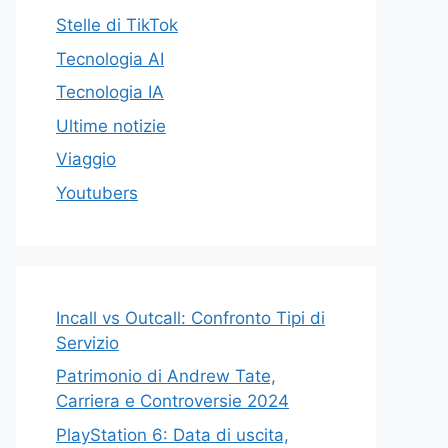
Stelle di TikTok
Tecnologia AI
Tecnologia IA
Ultime notizie
Viaggio
Youtubers
Incall vs Outcall: Confronto Tipi di
Servizio
Patrimonio di Andrew Tate,
Carriera e Controversie 2024
PlayStation 6: Data di uscita,