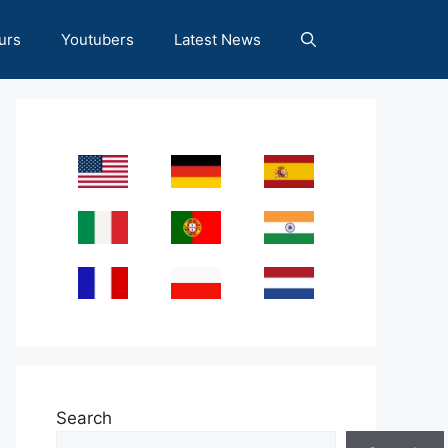
urs
Youtubers
Latest News
Search