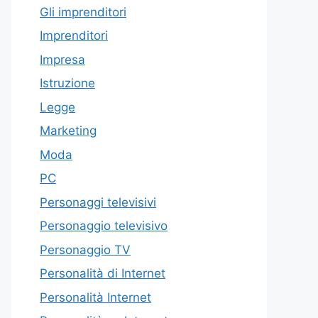
Gli imprenditori
Imprenditori
Impresa
Istruzione
Legge
Marketing
Moda
PC
Personaggi televisivi
Personaggio televisivo
Personaggio TV
Personalità di Internet
Personalità Internet