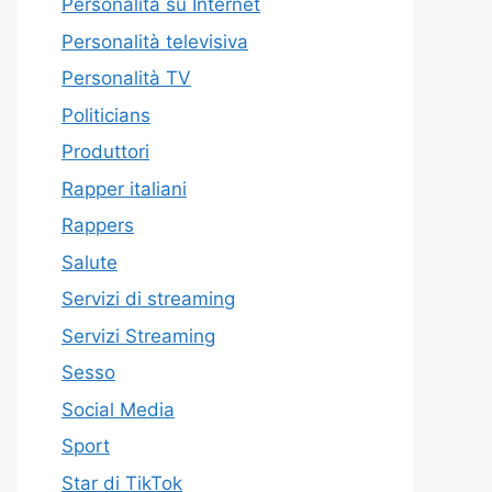
Personalità su Internet
Personalità televisiva
Personalità TV
Politicians
Produttori
Rapper italiani
Rappers
Salute
Servizi di streaming
Servizi Streaming
Sesso
Social Media
Sport
Star di TikTok