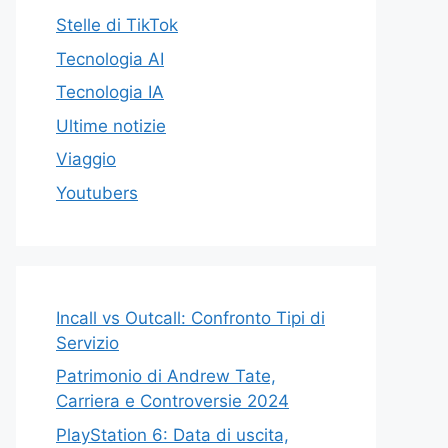
Stelle di TikTok
Tecnologia AI
Tecnologia IA
Ultime notizie
Viaggio
Youtubers
Incall vs Outcall: Confronto Tipi di
Servizio
Patrimonio di Andrew Tate,
Carriera e Controversie 2024
PlayStation 6: Data di uscita,