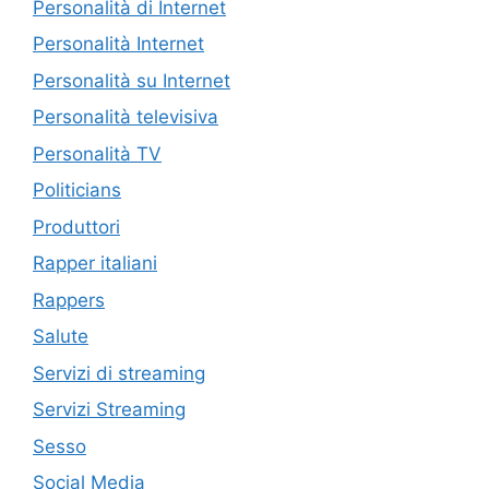
Personalità di Internet
Personalità Internet
Personalità su Internet
Personalità televisiva
Personalità TV
Politicians
Produttori
Rapper italiani
Rappers
Salute
Servizi di streaming
Servizi Streaming
Sesso
Social Media