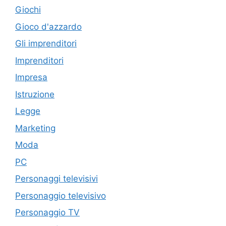
Giochi
Gioco d'azzardo
Gli imprenditori
Imprenditori
Impresa
Istruzione
Legge
Marketing
Moda
PC
Personaggi televisivi
Personaggio televisivo
Personaggio TV