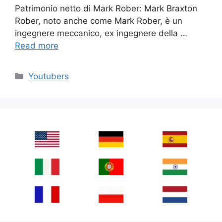
Patrimonio netto di Mark Rober: Mark Braxton
Rober, noto anche come Mark Rober, è un
ingegnere meccanico, ex ingegnere della …
Read more
Categories
Youtubers