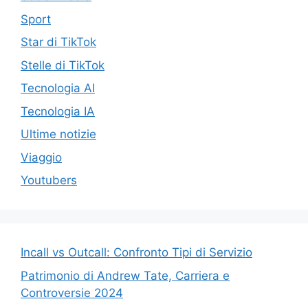
Sport
Star di TikTok
Stelle di TikTok
Tecnologia AI
Tecnologia IA
Ultime notizie
Viaggio
Youtubers
Incall vs Outcall: Confronto Tipi di Servizio
Patrimonio di Andrew Tate, Carriera e
Controversie 2024