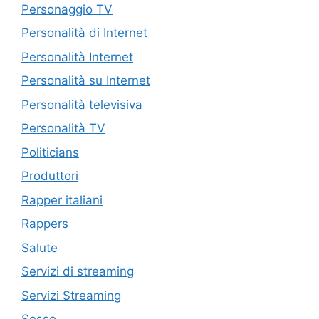
Personaggio TV
Personalità di Internet
Personalità Internet
Personalità su Internet
Personalità televisiva
Personalità TV
Politicians
Produttori
Rapper italiani
Rappers
Salute
Servizi di streaming
Servizi Streaming