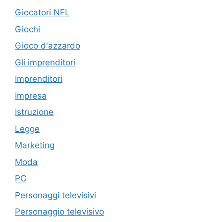
Giocatori NFL
Giochi
Gioco d'azzardo
Gli imprenditori
Imprenditori
Impresa
Istruzione
Legge
Marketing
Moda
PC
Personaggi televisivi
Personaggio televisivo