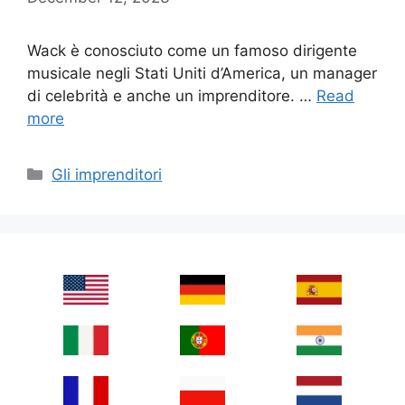
Wack è conosciuto come un famoso dirigente
musicale negli Stati Uniti d’America, un manager
di celebrità e anche un imprenditore. …
Read
more
Categories
Gli imprenditori