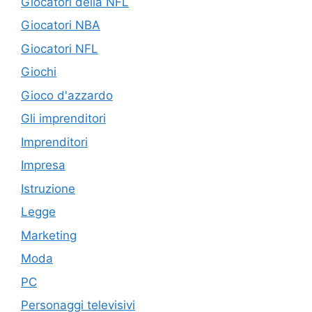
Giocatori della NFL
Giocatori NBA
Giocatori NFL
Giochi
Gioco d'azzardo
Gli imprenditori
Imprenditori
Impresa
Istruzione
Legge
Marketing
Moda
PC
Personaggi televisivi