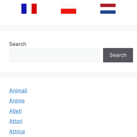
Search
Search
Animali
Anime
Atleti
Attori
Attrice