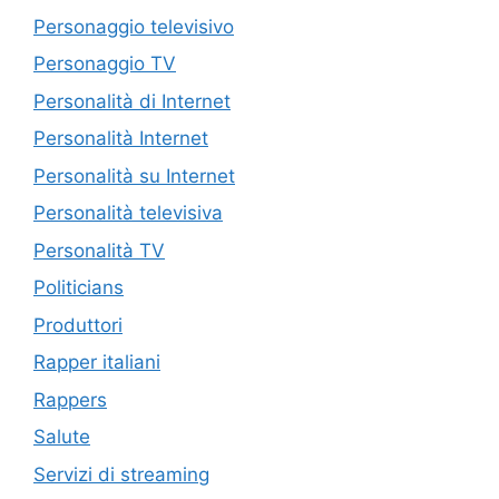
Personaggio televisivo
Personaggio TV
Personalità di Internet
Personalità Internet
Personalità su Internet
Personalità televisiva
Personalità TV
Politicians
Produttori
Rapper italiani
Rappers
Salute
Servizi di streaming