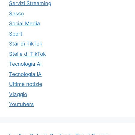
Servizi Streaming
Sesso
Social Media
Sport
Star di TikTok
Stelle di TikTok
Tecnologia AI
Tecnologia IA
Ultime notizie
Viaggio
Youtubers