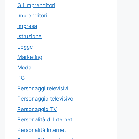
Gli imprenditori
Imprenditori
Impresa
Istruzione
Legge
Marketing
Moda
PC
Personaggi televisivi
Personaggio televisivo
Personaggio TV
Personalità di Internet
Personalità Internet