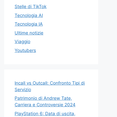
Stelle di TikTok
Tecnologia AI
Tecnologia IA
Ultime notizie
Viaggio
Youtubers
Incall vs Outcall: Confronto Tipi di
Servizio
Patrimonio di Andrew Tate,
Carriera e Controversie 2024
PlayStation 6: Data di uscita,