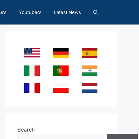
urs
Youtubers
Latest News
Search