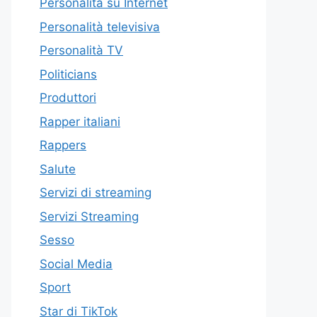
Personalità su Internet
Personalità televisiva
Personalità TV
Politicians
Produttori
Rapper italiani
Rappers
Salute
Servizi di streaming
Servizi Streaming
Sesso
Social Media
Sport
Star di TikTok