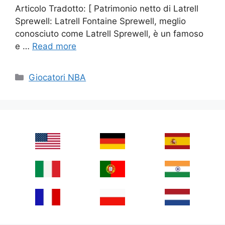
Articolo Tradotto: [ Patrimonio netto di Latrell
Sprewell: Latrell Fontaine Sprewell, meglio
conosciuto come Latrell Sprewell, è un famoso
e …
Read more
Categories
Giocatori NBA