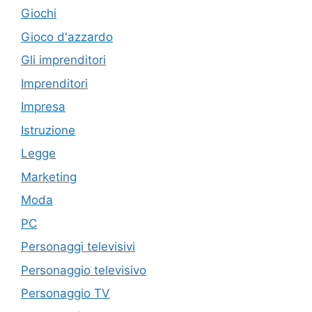
Giochi
Gioco d'azzardo
Gli imprenditori
Imprenditori
Impresa
Istruzione
Legge
Marketing
Moda
PC
Personaggi televisivi
Personaggio televisivo
Personaggio TV