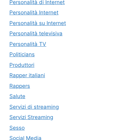
Personalità di Internet
Personalità Internet
Personalità su Internet
Personalità televisiva
Personalità TV
Politicians
Produttori
Rapper italiani
Rappers
Salute
Servizi di streaming
Servizi Streaming
Sesso
Social Media