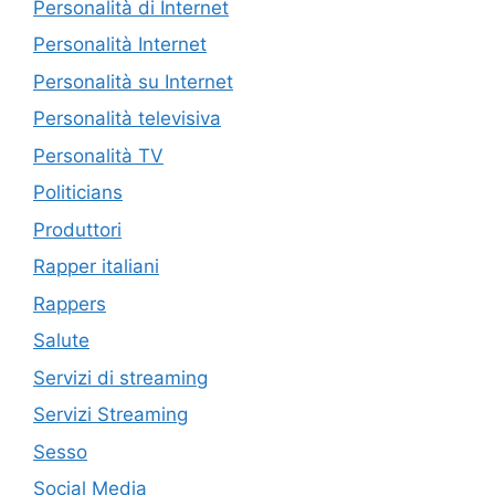
Personalità di Internet
Personalità Internet
Personalità su Internet
Personalità televisiva
Personalità TV
Politicians
Produttori
Rapper italiani
Rappers
Salute
Servizi di streaming
Servizi Streaming
Sesso
Social Media