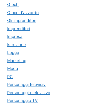
Giochi
Gioco d'azzardo
Gli imprenditori
Imprenditori
Impresa
Istruzione
Legge
Marketing
Moda
PC
Personaggi televisivi
Personaggio televisivo
Personaggio TV