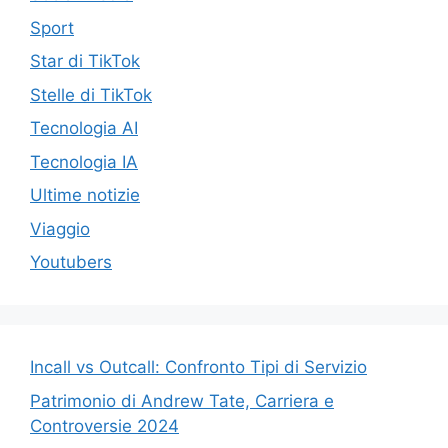
Sport
Star di TikTok
Stelle di TikTok
Tecnologia AI
Tecnologia IA
Ultime notizie
Viaggio
Youtubers
Incall vs Outcall: Confronto Tipi di Servizio
Patrimonio di Andrew Tate, Carriera e
Controversie 2024