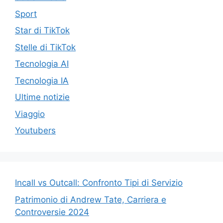
Sport
Star di TikTok
Stelle di TikTok
Tecnologia AI
Tecnologia IA
Ultime notizie
Viaggio
Youtubers
Incall vs Outcall: Confronto Tipi di Servizio
Patrimonio di Andrew Tate, Carriera e
Controversie 2024