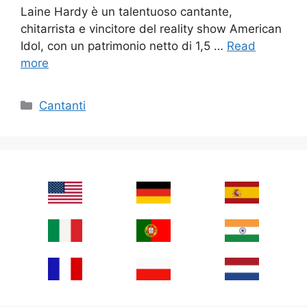
Laine Hardy è un talentuoso cantante,
chitarrista e vincitore del reality show American
Idol, con un patrimonio netto di 1,5 …
Read
more
Categories
Cantanti