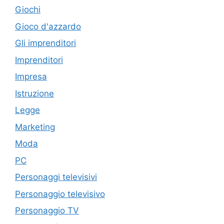
Giochi
Gioco d'azzardo
Gli imprenditori
Imprenditori
Impresa
Istruzione
Legge
Marketing
Moda
PC
Personaggi televisivi
Personaggio televisivo
Personaggio TV