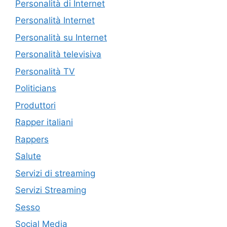
Personalità di Internet
Personalità Internet
Personalità su Internet
Personalità televisiva
Personalità TV
Politicians
Produttori
Rapper italiani
Rappers
Salute
Servizi di streaming
Servizi Streaming
Sesso
Social Media