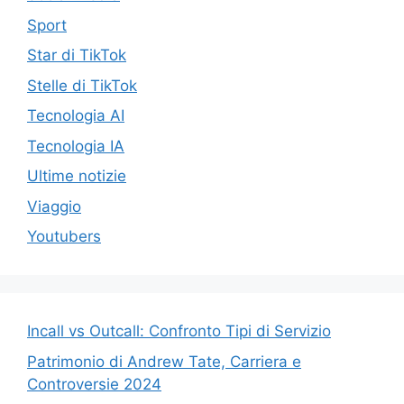
Sport
Star di TikTok
Stelle di TikTok
Tecnologia AI
Tecnologia IA
Ultime notizie
Viaggio
Youtubers
Incall vs Outcall: Confronto Tipi di Servizio
Patrimonio di Andrew Tate, Carriera e
Controversie 2024