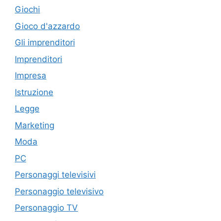
Giochi
Gioco d'azzardo
Gli imprenditori
Imprenditori
Impresa
Istruzione
Legge
Marketing
Moda
PC
Personaggi televisivi
Personaggio televisivo
Personaggio TV