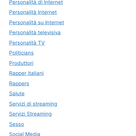
Personalità di Internet
Personalità Internet
Personalità su Internet
Personalità televisiva
Personalità TV
Politicians
Produttori
Rapper italiani
Rappers
Salute
Servizi di streaming
Servizi Streaming
Sesso
Social Media