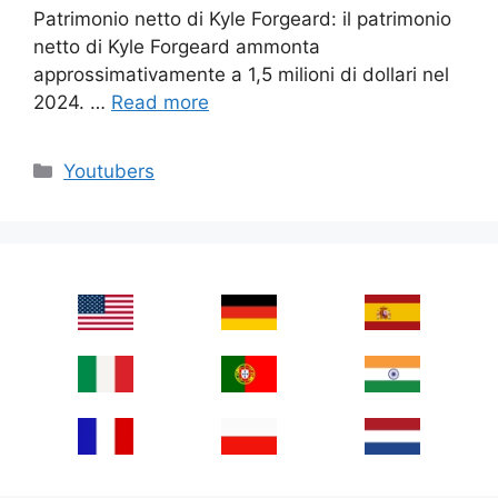
Patrimonio netto di Kyle Forgeard: il patrimonio
netto di Kyle Forgeard ammonta
approssimativamente a 1,5 milioni di dollari nel
2024. …
Read more
Categories
Youtubers