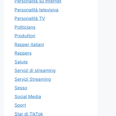
Personalità su Internet
Personalità televisiva
Personalità TV
Politicians
Produttori
Rapper italiani
Rappers
Salute
Servizi di streaming
Servizi Streaming
Sesso
Social Media
Sport
Star di TikTok