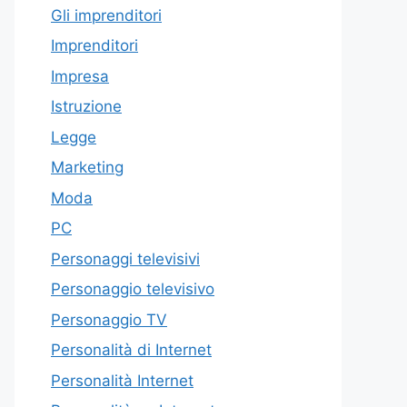
Gli imprenditori
Imprenditori
Impresa
Istruzione
Legge
Marketing
Moda
PC
Personaggi televisivi
Personaggio televisivo
Personaggio TV
Personalità di Internet
Personalità Internet