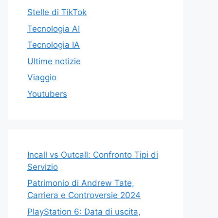
Stelle di TikTok
Tecnologia AI
Tecnologia IA
Ultime notizie
Viaggio
Youtubers
Incall vs Outcall: Confronto Tipi di
Servizio
Patrimonio di Andrew Tate,
Carriera e Controversie 2024
PlayStation 6: Data di uscita,