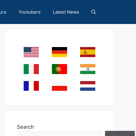
urs
Youtubers
Latest News
Search