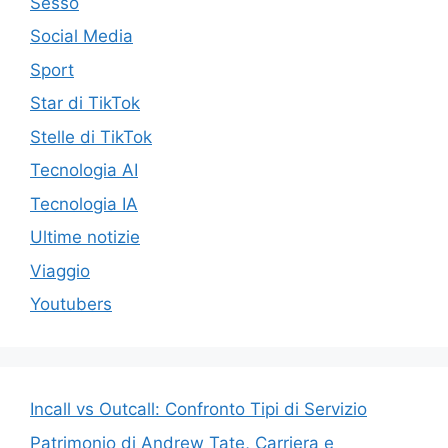
Sesso
Social Media
Sport
Star di TikTok
Stelle di TikTok
Tecnologia AI
Tecnologia IA
Ultime notizie
Viaggio
Youtubers
Incall vs Outcall: Confronto Tipi di Servizio
Patrimonio di Andrew Tate, Carriera e