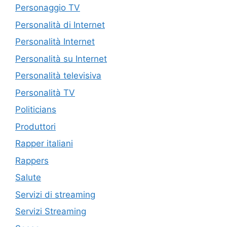
Personaggio TV
Personalità di Internet
Personalità Internet
Personalità su Internet
Personalità televisiva
Personalità TV
Politicians
Produttori
Rapper italiani
Rappers
Salute
Servizi di streaming
Servizi Streaming