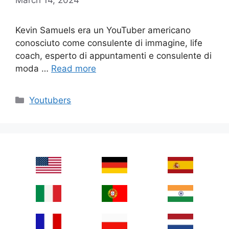
Kevin Samuels era un YouTuber americano
conosciuto come consulente di immagine, life
coach, esperto di appuntamenti e consulente di
moda …
Read more
Categories
Youtubers