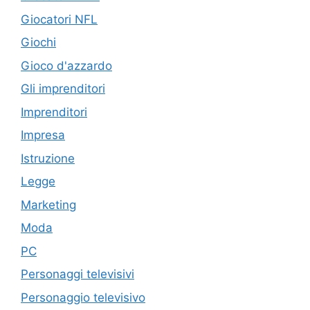
Giocatori NFL
Giochi
Gioco d'azzardo
Gli imprenditori
Imprenditori
Impresa
Istruzione
Legge
Marketing
Moda
PC
Personaggi televisivi
Personaggio televisivo