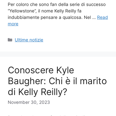
Per coloro che sono fan della serie di successo
“Yellowstone”, il nome Kelly Reilly fa
indubbiamente pensare a qualcosa. Nel …
Read
more
Categories
Ultime notizie
Conoscere Kyle
Baugher: Chi è il marito
di Kelly Reilly?
November 30, 2023