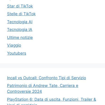
Star di TikTok
Stelle di TikTok
Tecnologia AI
Tecnologia IA
Ultime notizie
Viaggio
Youtubers
Incall vs Outcall: Confronto Tipi di Servizio
Patrimonio di Andrew Tate, Carriera e
Controversie 2024
PlayStation 6: Data di uscita, Funzioni, Trailer &