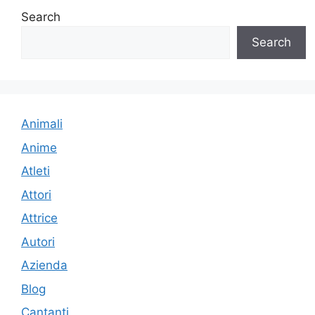
Search
Search
Animali
Anime
Atleti
Attori
Attrice
Autori
Azienda
Blog
Cantanti