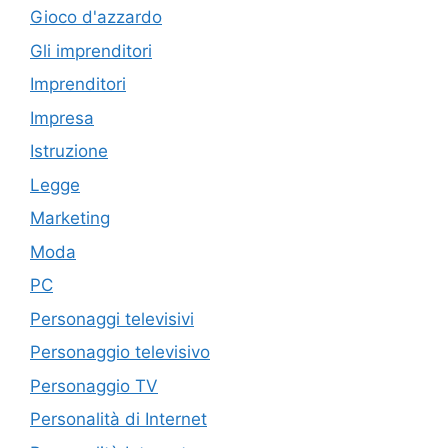
Gioco d'azzardo
Gli imprenditori
Imprenditori
Impresa
Istruzione
Legge
Marketing
Moda
PC
Personaggi televisivi
Personaggio televisivo
Personaggio TV
Personalità di Internet