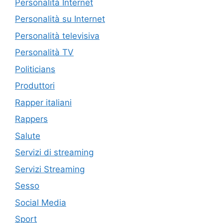
Personalità Internet
Personalità su Internet
Personalità televisiva
Personalità TV
Politicians
Produttori
Rapper italiani
Rappers
Salute
Servizi di streaming
Servizi Streaming
Sesso
Social Media
Sport