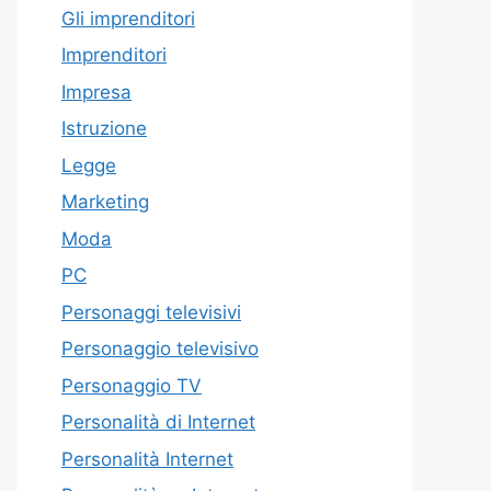
Gli imprenditori
Imprenditori
Impresa
Istruzione
Legge
Marketing
Moda
PC
Personaggi televisivi
Personaggio televisivo
Personaggio TV
Personalità di Internet
Personalità Internet