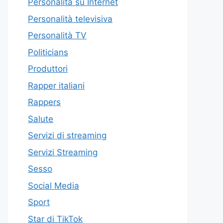
Personalità su Internet
Personalità televisiva
Personalità TV
Politicians
Produttori
Rapper italiani
Rappers
Salute
Servizi di streaming
Servizi Streaming
Sesso
Social Media
Sport
Star di TikTok