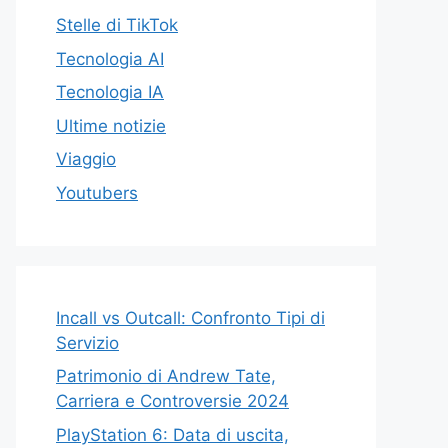
Stelle di TikTok
Tecnologia AI
Tecnologia IA
Ultime notizie
Viaggio
Youtubers
Incall vs Outcall: Confronto Tipi di
Servizio
Patrimonio di Andrew Tate,
Carriera e Controversie 2024
PlayStation 6: Data di uscita,