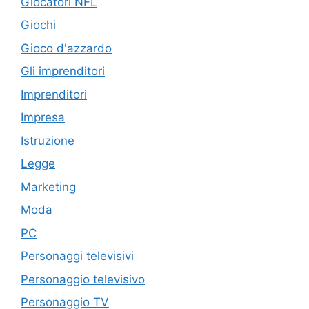
Giocatori NFL
Giochi
Gioco d'azzardo
Gli imprenditori
Imprenditori
Impresa
Istruzione
Legge
Marketing
Moda
PC
Personaggi televisivi
Personaggio televisivo
Personaggio TV