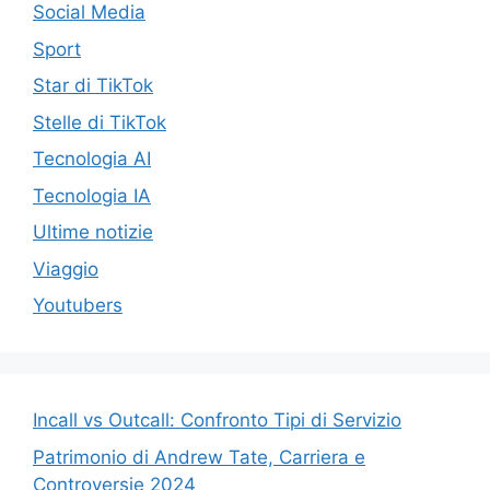
Social Media
Sport
Star di TikTok
Stelle di TikTok
Tecnologia AI
Tecnologia IA
Ultime notizie
Viaggio
Youtubers
Incall vs Outcall: Confronto Tipi di Servizio
Patrimonio di Andrew Tate, Carriera e
Controversie 2024