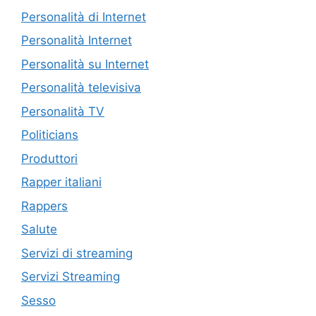
Personalità di Internet
Personalità Internet
Personalità su Internet
Personalità televisiva
Personalità TV
Politicians
Produttori
Rapper italiani
Rappers
Salute
Servizi di streaming
Servizi Streaming
Sesso