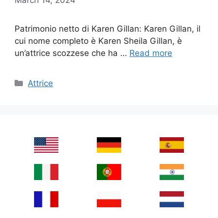
Patrimonio netto di Karen Gillan: Karen Gillan, il
cui nome completo è Karen Sheila Gillan, è
un’attrice scozzese che ha …
Read more
Categories
Attrice