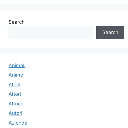
Search
Search
Animali
Anime
Atleti
Attori
Attrice
Autori
Azienda