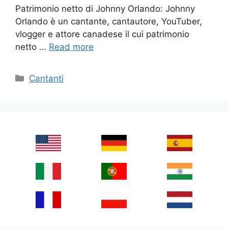
Patrimonio netto di Johnny Orlando: Johnny
Orlando è un cantante, cantautore, YouTuber,
vlogger e attore canadese il cui patrimonio
netto …
Read more
Categories
Cantanti