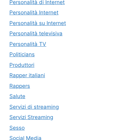
Personalità di Internet
Personalità Internet
Personalità su Internet
Personalità televisiva
Personalità TV
Politicians
Produttori
Rapper italiani
Rappers
Salute
Servizi di streaming
Servizi Streaming
Sesso
Social Media