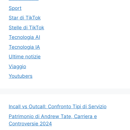
Sport
Star di TikTok
Stelle di TikTok
Tecnologia AI
Tecnologia IA
Ultime notizie
Viaggio
Youtubers
Incall vs Outcall: Confronto Tipi di Servizio
Patrimonio di Andrew Tate, Carriera e
Controversie 2024