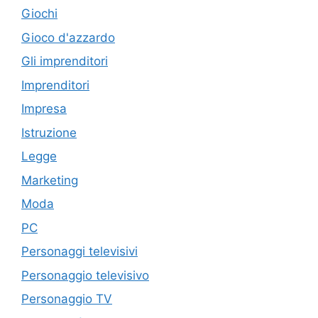
Giochi
Gioco d'azzardo
Gli imprenditori
Imprenditori
Impresa
Istruzione
Legge
Marketing
Moda
PC
Personaggi televisivi
Personaggio televisivo
Personaggio TV