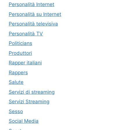
Personalità Internet
Personalità su Internet
Personalità televisiva
Personalità TV
Politicians
Produttori
Rapper italiani
Rappers
Salute
Servizi di streaming
Servizi Streaming
Sesso
Social Media