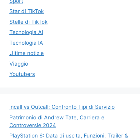
Sport
Star di TikTok
Stelle di TikTok
Tecnologia AI
Tecnologia IA
Ultime notizie
Viaggio
Youtubers
Incall vs Outcall: Confronto Tipi di Servizio
Patrimonio di Andrew Tate, Carriera e
Controversie 2024
PlayStation 6: Data di uscita, Funzioni, Trailer &