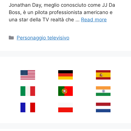
Jonathan Day, meglio conosciuto come JJ Da
Boss, è un pilota professionista americano e
una star della TV realtà che …
Read more
Categories
Personaggio televisivo