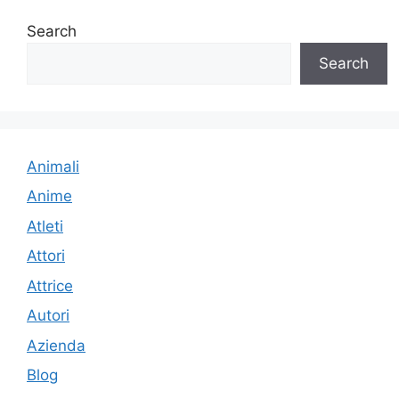
Search
Search
Animali
Anime
Atleti
Attori
Attrice
Autori
Azienda
Blog