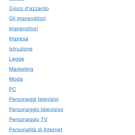
Gioco d'azzardo
Gli imprenditori
Imprenditori
Impresa
Istruzione
Legge
Marketing
Moda
PC
Personaggi televisivi
Personaggio televisivo
Personaggio TV
Personalità di Internet