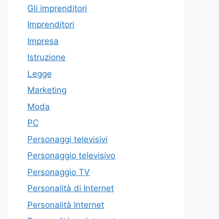
Gli imprenditori
Imprenditori
Impresa
Istruzione
Legge
Marketing
Moda
PC
Personaggi televisivi
Personaggio televisivo
Personaggio TV
Personalità di Internet
Personalità Internet