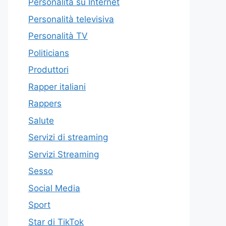
Personalità su Internet
Personalità televisiva
Personalità TV
Politicians
Produttori
Rapper italiani
Rappers
Salute
Servizi di streaming
Servizi Streaming
Sesso
Social Media
Sport
Star di TikTok