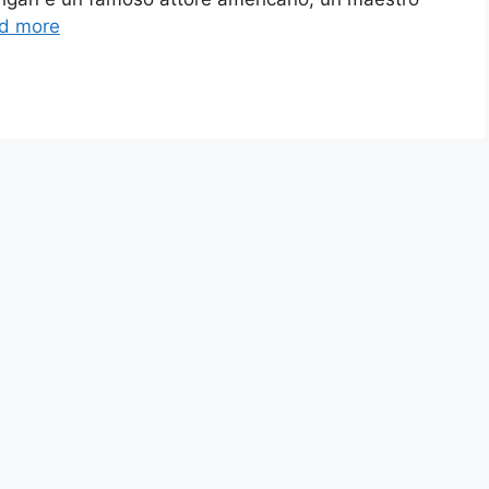
d more