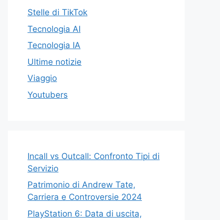
Stelle di TikTok
Tecnologia AI
Tecnologia IA
Ultime notizie
Viaggio
Youtubers
Incall vs Outcall: Confronto Tipi di
Servizio
Patrimonio di Andrew Tate,
Carriera e Controversie 2024
PlayStation 6: Data di uscita,