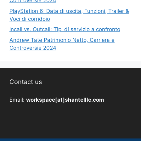
Controversie 2024
PlayStation 6: Data di uscita, Funzioni, Trailer &
Voci di corridoio
Incall vs. Outcall: Tipi di servizio a confronto
Andrew Tate Patrimonio Netto, Carriera e
Controversie 2024
Contact us
Email:
workspace[at]shantelllc.com