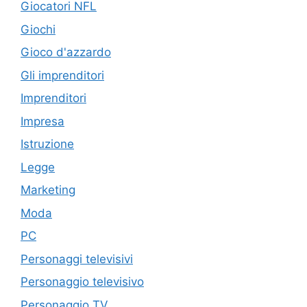
Giocatori NFL
Giochi
Gioco d'azzardo
Gli imprenditori
Imprenditori
Impresa
Istruzione
Legge
Marketing
Moda
PC
Personaggi televisivi
Personaggio televisivo
Personaggio TV