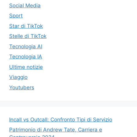
Social Media
Sport
Star di TikTok
Stelle di TikTok
Tecnologia AI
Tecnologia IA
Ultime notizie
Viaggio
Youtubers
Incall vs Outcall: Confronto Tipi di Servizio
Patrimonio di Andrew Tate, Carriera e