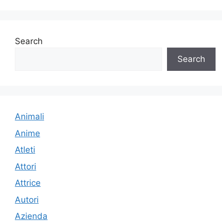
Search
Search
Animali
Anime
Atleti
Attori
Attrice
Autori
Azienda