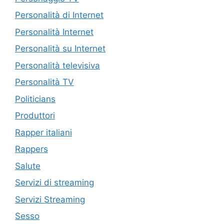
Personalità di Internet
Personalità Internet
Personalità su Internet
Personalità televisiva
Personalità TV
Politicians
Produttori
Rapper italiani
Rappers
Salute
Servizi di streaming
Servizi Streaming
Sesso