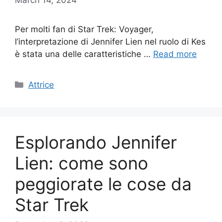
Per molti fan di Star Trek: Voyager,
l’interpretazione di Jennifer Lien nel ruolo di Kes
è stata una delle caratteristiche …
Read more
Categories
Attrice
Esplorando Jennifer
Lien: come sono
peggiorate le cose da
Star Trek