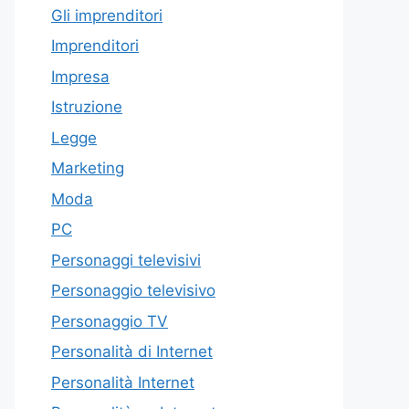
Gli imprenditori
Imprenditori
Impresa
Istruzione
Legge
Marketing
Moda
PC
Personaggi televisivi
Personaggio televisivo
Personaggio TV
Personalità di Internet
Personalità Internet