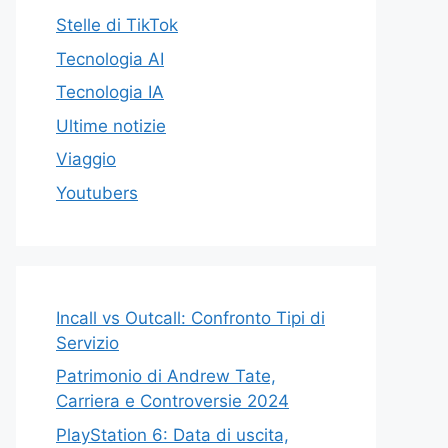
Stelle di TikTok
Tecnologia AI
Tecnologia IA
Ultime notizie
Viaggio
Youtubers
Incall vs Outcall: Confronto Tipi di
Servizio
Patrimonio di Andrew Tate,
Carriera e Controversie 2024
PlayStation 6: Data di uscita,