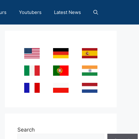
urs
Youtubers
Latest News
Search