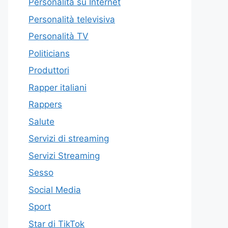
Personalità su Internet
Personalità televisiva
Personalità TV
Politicians
Produttori
Rapper italiani
Rappers
Salute
Servizi di streaming
Servizi Streaming
Sesso
Social Media
Sport
Star di TikTok