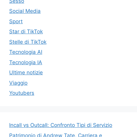
Sesso
Social Media
Sport
Star di TikTok
Stelle di TikTok
Tecnologia AI
Tecnologia IA
Ultime notizie
Viaggio
Youtubers
Incall vs Outcall: Confronto Tipi di Servizio
Patrimonio di Andrew Tate, Carriera e