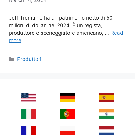
Jeff Tremaine ha un patrimonio netto di 50
milioni di dollari nel 2024. È un regista,
produttore e sceneggiatore americano, …
Read
more
Categories
Produttori