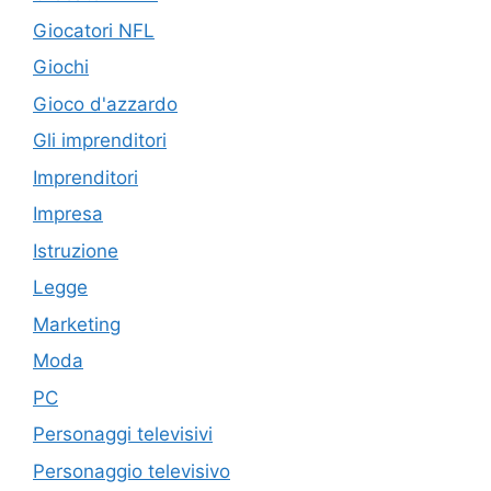
Giocatori NFL
Giochi
Gioco d'azzardo
Gli imprenditori
Imprenditori
Impresa
Istruzione
Legge
Marketing
Moda
PC
Personaggi televisivi
Personaggio televisivo