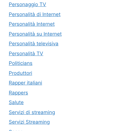
Personaggio TV
Personalità di Internet
Personalità Internet
Personalità su Internet
Personalità televisiva
Personalità TV
Politicians
Produttori
Rapper italiani
Rappers
Salute
Servizi di streaming
Servizi Streaming