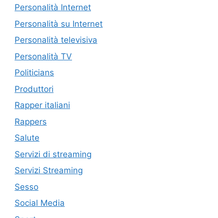
Personalità Internet
Personalità su Internet
Personalità televisiva
Personalità TV
Politicians
Produttori
Rapper italiani
Rappers
Salute
Servizi di streaming
Servizi Streaming
Sesso
Social Media