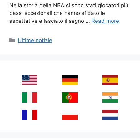
Nella storia della NBA ci sono stati giocatori più
bassi eccezionali che hanno sfidato le
aspettative e lasciato il segno …
Read more
Categories
Ultime notizie