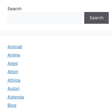
Search
Search
Animali
Anime
Atleti
Attori
Attrice
Autori
Azienda
Blog