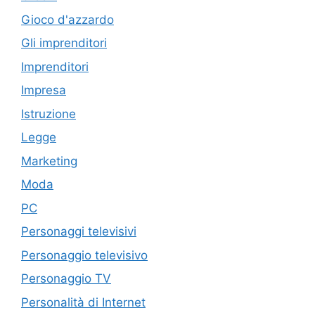
Gioco d'azzardo
Gli imprenditori
Imprenditori
Impresa
Istruzione
Legge
Marketing
Moda
PC
Personaggi televisivi
Personaggio televisivo
Personaggio TV
Personalità di Internet