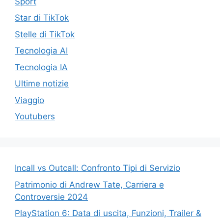
Sport
Star di TikTok
Stelle di TikTok
Tecnologia AI
Tecnologia IA
Ultime notizie
Viaggio
Youtubers
Incall vs Outcall: Confronto Tipi di Servizio
Patrimonio di Andrew Tate, Carriera e
Controversie 2024
PlayStation 6: Data di uscita, Funzioni, Trailer &