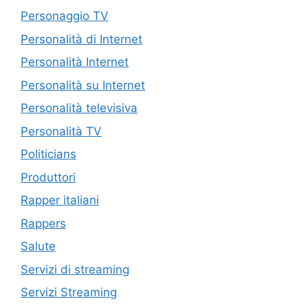
Personaggio TV
Personalità di Internet
Personalità Internet
Personalità su Internet
Personalità televisiva
Personalità TV
Politicians
Produttori
Rapper italiani
Rappers
Salute
Servizi di streaming
Servizi Streaming