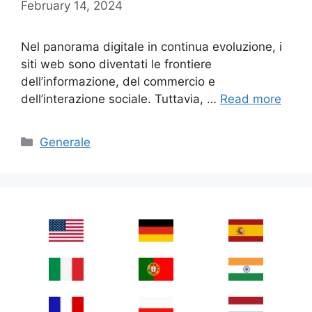
February 14, 2024
Nel panorama digitale in continua evoluzione, i
siti web sono diventati le frontiere
dell’informazione, del commercio e
dell’interazione sociale. Tuttavia, …
Read more
Categories
Generale