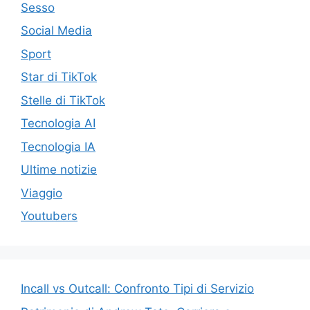
Sesso
Social Media
Sport
Star di TikTok
Stelle di TikTok
Tecnologia AI
Tecnologia IA
Ultime notizie
Viaggio
Youtubers
Incall vs Outcall: Confronto Tipi di Servizio