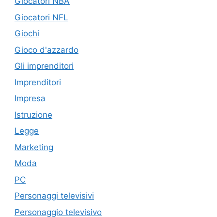
Giocatori NBA
Giocatori NFL
Giochi
Gioco d'azzardo
Gli imprenditori
Imprenditori
Impresa
Istruzione
Legge
Marketing
Moda
PC
Personaggi televisivi
Personaggio televisivo