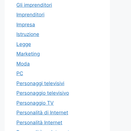
Gli imprenditori
Imprenditori
Impresa
Istruzione
Legge
Marketing
Moda
PC
Personaggi televisivi
Personaggio televisivo
Personaggio TV
Personalità di Internet
Personalità Internet