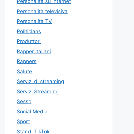
Personalità su Internet
Personalità televisiva
Personalità TV
Politicians
Produttori
Rapper italiani
Rappers
Salute
Servizi di streaming
Servizi Streaming
Sesso
Social Media
Sport
Star di TikTok