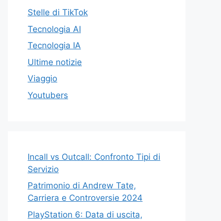
Stelle di TikTok
Tecnologia AI
Tecnologia IA
Ultime notizie
Viaggio
Youtubers
Incall vs Outcall: Confronto Tipi di
Servizio
Patrimonio di Andrew Tate,
Carriera e Controversie 2024
PlayStation 6: Data di uscita,