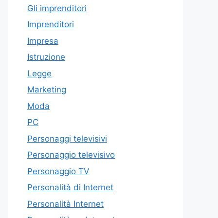
Gli imprenditori
Imprenditori
Impresa
Istruzione
Legge
Marketing
Moda
PC
Personaggi televisivi
Personaggio televisivo
Personaggio TV
Personalità di Internet
Personalità Internet