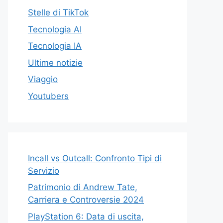
Stelle di TikTok
Tecnologia AI
Tecnologia IA
Ultime notizie
Viaggio
Youtubers
Incall vs Outcall: Confronto Tipi di
Servizio
Patrimonio di Andrew Tate,
Carriera e Controversie 2024
PlayStation 6: Data di uscita,