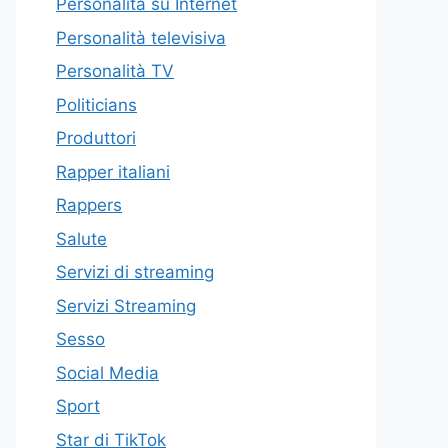
Personalità su Internet
Personalità televisiva
Personalità TV
Politicians
Produttori
Rapper italiani
Rappers
Salute
Servizi di streaming
Servizi Streaming
Sesso
Social Media
Sport
Star di TikTok