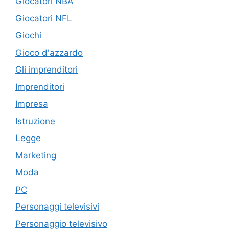
Giocatori NBA
Giocatori NFL
Giochi
Gioco d'azzardo
Gli imprenditori
Imprenditori
Impresa
Istruzione
Legge
Marketing
Moda
PC
Personaggi televisivi
Personaggio televisivo