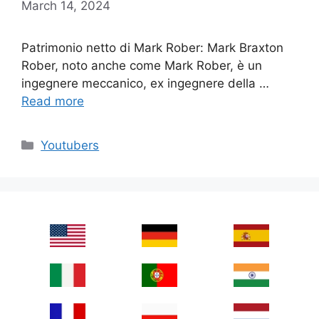
March 14, 2024
Patrimonio netto di Mark Rober: Mark Braxton
Rober, noto anche come Mark Rober, è un
ingegnere meccanico, ex ingegnere della …
Read more
Categories
Youtubers