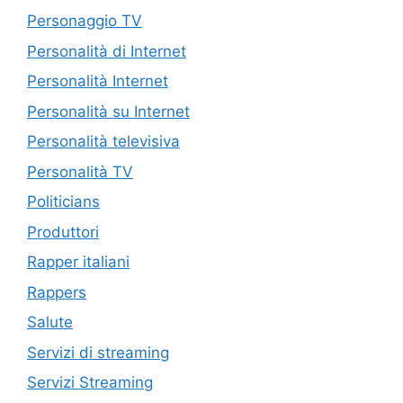
Personaggio TV
Personalità di Internet
Personalità Internet
Personalità su Internet
Personalità televisiva
Personalità TV
Politicians
Produttori
Rapper italiani
Rappers
Salute
Servizi di streaming
Servizi Streaming