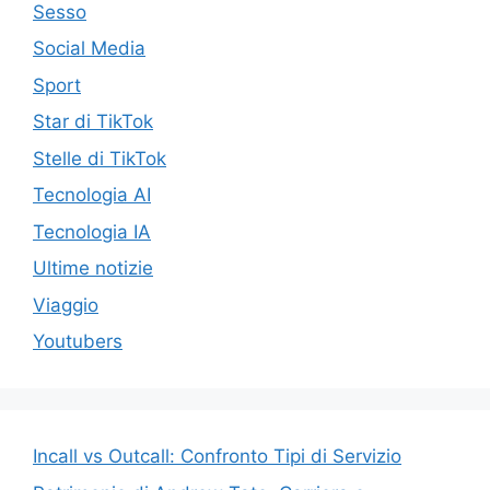
Sesso
Social Media
Sport
Star di TikTok
Stelle di TikTok
Tecnologia AI
Tecnologia IA
Ultime notizie
Viaggio
Youtubers
Incall vs Outcall: Confronto Tipi di Servizio