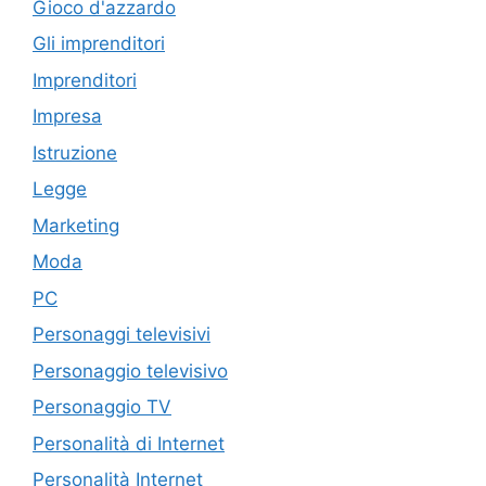
Gioco d'azzardo
Gli imprenditori
Imprenditori
Impresa
Istruzione
Legge
Marketing
Moda
PC
Personaggi televisivi
Personaggio televisivo
Personaggio TV
Personalità di Internet
Personalità Internet