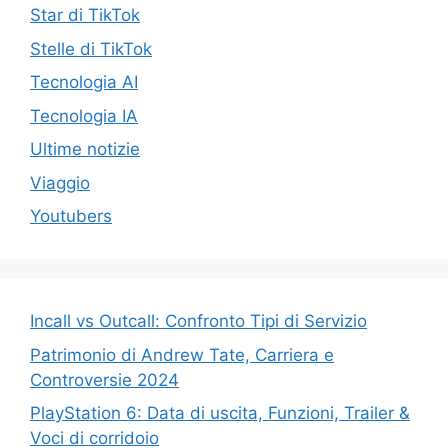
Star di TikTok
Stelle di TikTok
Tecnologia AI
Tecnologia IA
Ultime notizie
Viaggio
Youtubers
Incall vs Outcall: Confronto Tipi di Servizio
Patrimonio di Andrew Tate, Carriera e
Controversie 2024
PlayStation 6: Data di uscita, Funzioni, Trailer &
Voci di corridoio