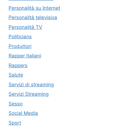
Personalità su Internet
Personalità televisiva
Personalità TV
Politicians
Produttori
Rapper italiani
Rappers
Salute
Servizi di streaming
Servizi Streaming
Sesso
Social Media
Sport