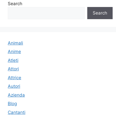
Search
Search
Animali
Anime
Atleti
Attori
Attrice
Autori
Azienda
Blog
Cantanti