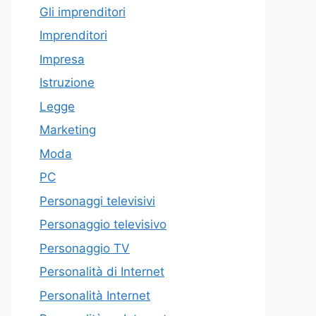
Gli imprenditori
Imprenditori
Impresa
Istruzione
Legge
Marketing
Moda
PC
Personaggi televisivi
Personaggio televisivo
Personaggio TV
Personalità di Internet
Personalità Internet