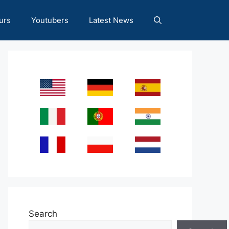
urs
Youtubers
Latest News
Search