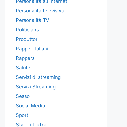
Personalità su Internet
Personalità televisiva
Personalità TV
Politicians
Produttori
Rapper italiani
Rappers
Salute
Servizi di streaming
Servizi Streaming
Sesso
Social Media
Sport
Star di TikTok