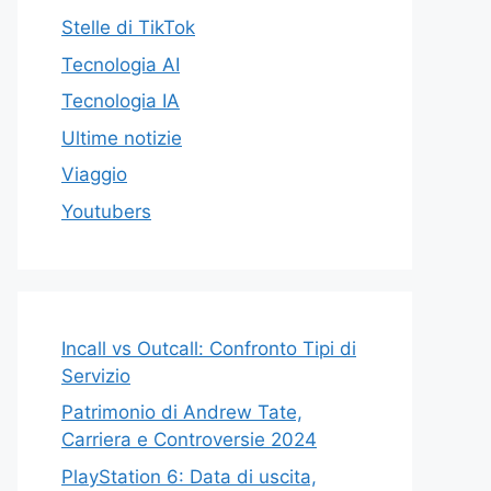
Stelle di TikTok
Tecnologia AI
Tecnologia IA
Ultime notizie
Viaggio
Youtubers
Incall vs Outcall: Confronto Tipi di
Servizio
Patrimonio di Andrew Tate,
Carriera e Controversie 2024
PlayStation 6: Data di uscita,