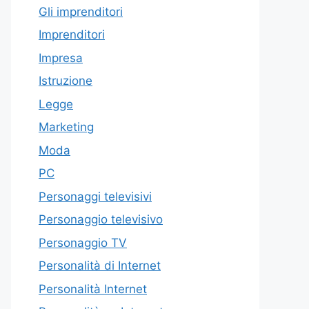
Gli imprenditori
Imprenditori
Impresa
Istruzione
Legge
Marketing
Moda
PC
Personaggi televisivi
Personaggio televisivo
Personaggio TV
Personalità di Internet
Personalità Internet