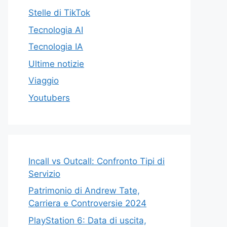
Stelle di TikTok
Tecnologia AI
Tecnologia IA
Ultime notizie
Viaggio
Youtubers
Incall vs Outcall: Confronto Tipi di
Servizio
Patrimonio di Andrew Tate,
Carriera e Controversie 2024
PlayStation 6: Data di uscita,