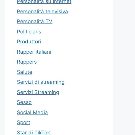
Personalità su Internet
Personalità televisiva
Personalità TV
Politicians
Produttori
Rapper italiani
Rappers
Salute
Servizi di streaming
Servizi Streaming
Sesso
Social Media
Sport
Star di TikTok