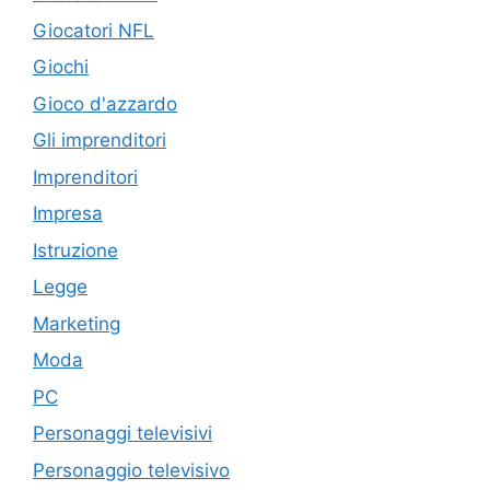
Giocatori NFL
Giochi
Gioco d'azzardo
Gli imprenditori
Imprenditori
Impresa
Istruzione
Legge
Marketing
Moda
PC
Personaggi televisivi
Personaggio televisivo