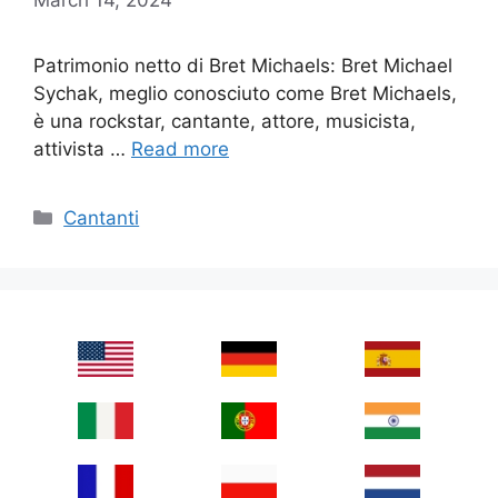
Patrimonio netto di Bret Michaels: Bret Michael
Sychak, meglio conosciuto come Bret Michaels,
è una rockstar, cantante, attore, musicista,
attivista …
Read more
Categories
Cantanti