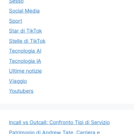
Sesso
Social Media
Sport
Star di TikTok
Stelle di TikTok
Tecnologia AI
Tecnologia IA
Ultime notizie
Viaggio
Youtubers
Incall vs Outcall: Confronto Tipi di Servizio
Patrimonio di Andrew Tate, Carriera e