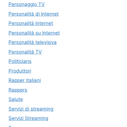
Personaggio TV
Personalità di Internet
Personalità Internet
Personalità su Internet
Personalità televisiva
Personalità TV
Politicians
Produttori
Rapper italiani
Rappers
Salute
Servizi di streaming
Servizi Streaming