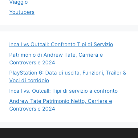
Viaggio
Youtubers
Incall vs Outcall: Confronto Tipi di Servizio
Patrimonio di Andrew Tate, Carriera e
Controversie 2024
PlayStation 6: Data di uscita, Funzioni, Trailer &
Voci di corridoio
Incall vs. Outcall: Tipi di servizio a confronto
Andrew Tate Patrimonio Netto, Carriera e
Controversie 2024