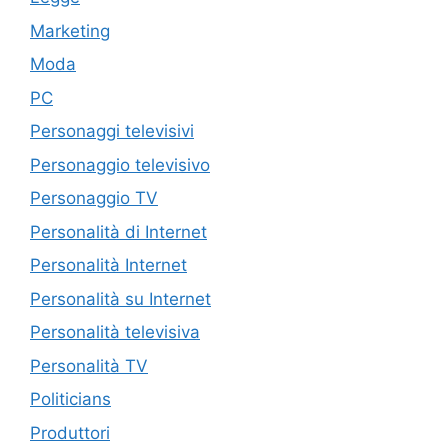
Marketing
Moda
PC
Personaggi televisivi
Personaggio televisivo
Personaggio TV
Personalità di Internet
Personalità Internet
Personalità su Internet
Personalità televisiva
Personalità TV
Politicians
Produttori