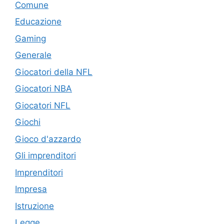
Comune
Educazione
Gaming
Generale
Giocatori della NFL
Giocatori NBA
Giocatori NFL
Giochi
Gioco d'azzardo
Gli imprenditori
Imprenditori
Impresa
Istruzione
Legge