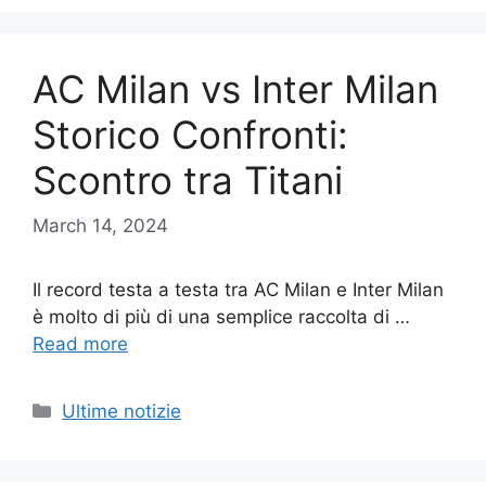
AC Milan vs Inter Milan
Storico Confronti:
Scontro tra Titani
March 14, 2024
Il record testa a testa tra AC Milan e Inter Milan
è molto di più di una semplice raccolta di …
Read more
Categories
Ultime notizie