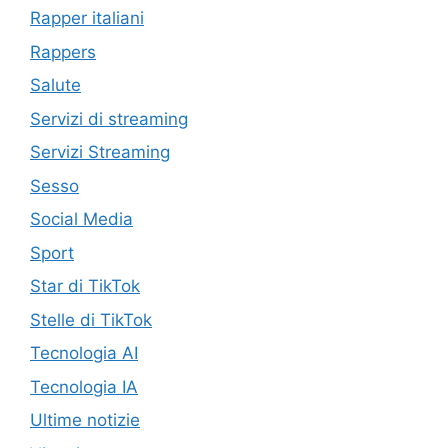
Rapper italiani
Rappers
Salute
Servizi di streaming
Servizi Streaming
Sesso
Social Media
Sport
Star di TikTok
Stelle di TikTok
Tecnologia AI
Tecnologia IA
Ultime notizie