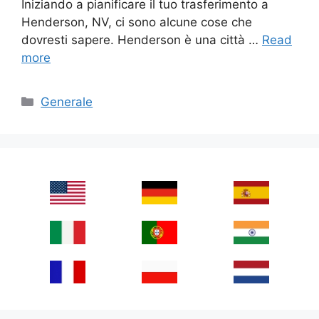
Iniziando a pianificare il tuo trasferimento a
Henderson, NV, ci sono alcune cose che
dovresti sapere. Henderson è una città …
Read
more
Categories
Generale