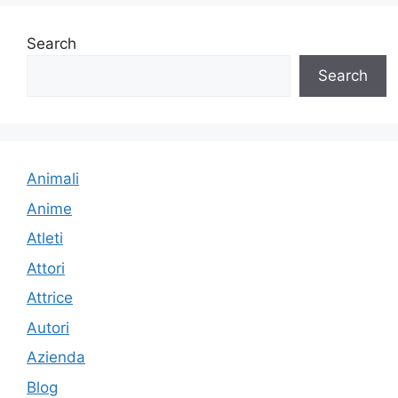
Search
Search
Animali
Anime
Atleti
Attori
Attrice
Autori
Azienda
Blog