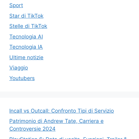
Sport
Star di TikTok
Stelle di TikTok
Tecnologia AI
Tecnologia IA
Ultime notizie
Viaggio
Youtubers
Incall vs Outcall: Confronto Tipi di Servizio
Patrimonio di Andrew Tate, Carriera e
Controversie 2024