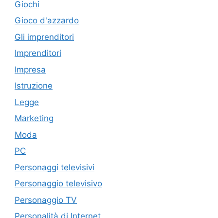
Giochi
Gioco d'azzardo
Gli imprenditori
Imprenditori
Impresa
Istruzione
Legge
Marketing
Moda
PC
Personaggi televisivi
Personaggio televisivo
Personaggio TV
Personalità di Internet