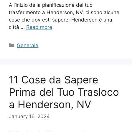
All’inizio della pianificazione del tuo
trasferimento a Henderson, NV, ci sono alcune
cose che dovresti sapere. Henderson è una
città …
Read more
Categories
Generale
11 Cose da Sapere
Prima del Tuo Trasloco
a Henderson, NV
January 16, 2024