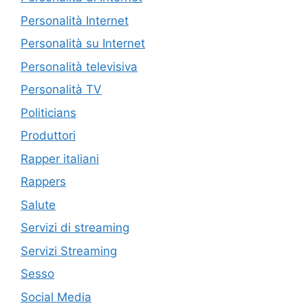
Personalità Internet
Personalità su Internet
Personalità televisiva
Personalità TV
Politicians
Produttori
Rapper italiani
Rappers
Salute
Servizi di streaming
Servizi Streaming
Sesso
Social Media