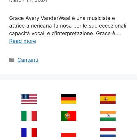
Grace Avery VanderWaal è una musicista e
attrice americana famosa per le sue eccezionali
capacità vocali e d’interpretazione. Grace è …
Read more
Categories
Cantanti