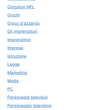
Giocatori NFL
Giochi
Gioco d'azzardo
Gli imprenditori
Imprenditori
Impresa
Istruzione
Legge
Marketing
Moda
PC
Personaggi televisivi
Personaggio televisivo