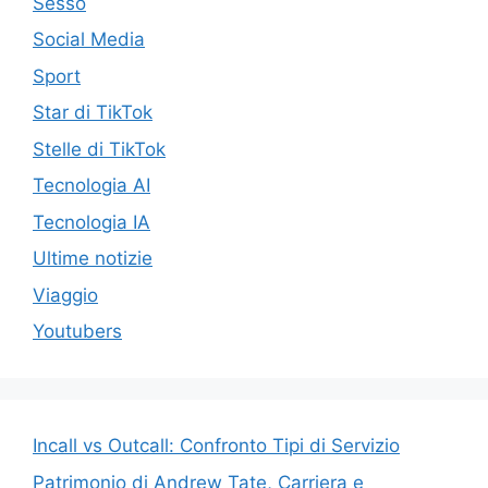
Sesso
Social Media
Sport
Star di TikTok
Stelle di TikTok
Tecnologia AI
Tecnologia IA
Ultime notizie
Viaggio
Youtubers
Incall vs Outcall: Confronto Tipi di Servizio
Patrimonio di Andrew Tate, Carriera e