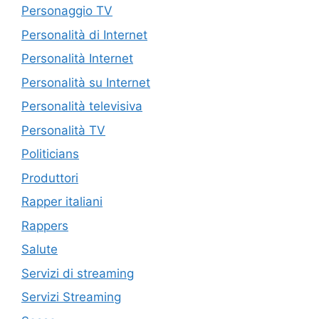
Personaggio TV
Personalità di Internet
Personalità Internet
Personalità su Internet
Personalità televisiva
Personalità TV
Politicians
Produttori
Rapper italiani
Rappers
Salute
Servizi di streaming
Servizi Streaming