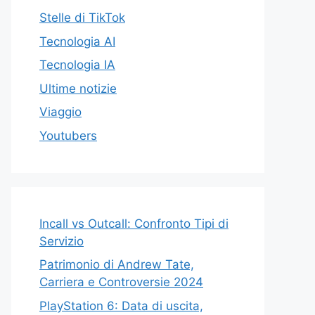
Stelle di TikTok
Tecnologia AI
Tecnologia IA
Ultime notizie
Viaggio
Youtubers
Incall vs Outcall: Confronto Tipi di
Servizio
Patrimonio di Andrew Tate,
Carriera e Controversie 2024
PlayStation 6: Data di uscita,