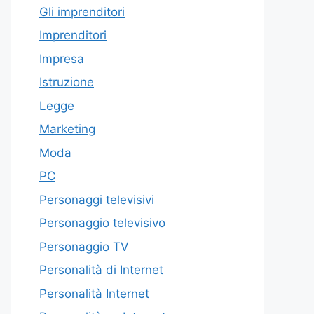
Gli imprenditori
Imprenditori
Impresa
Istruzione
Legge
Marketing
Moda
PC
Personaggi televisivi
Personaggio televisivo
Personaggio TV
Personalità di Internet
Personalità Internet