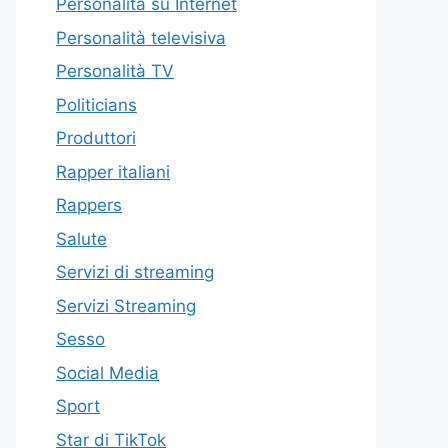
Personalità su Internet
Personalità televisiva
Personalità TV
Politicians
Produttori
Rapper italiani
Rappers
Salute
Servizi di streaming
Servizi Streaming
Sesso
Social Media
Sport
Star di TikTok