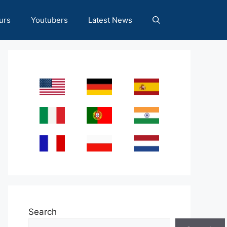
urs
Youtubers
Latest News
Search