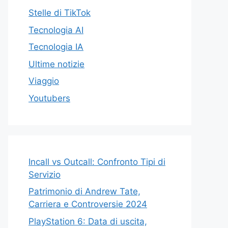
Stelle di TikTok
Tecnologia AI
Tecnologia IA
Ultime notizie
Viaggio
Youtubers
Incall vs Outcall: Confronto Tipi di
Servizio
Patrimonio di Andrew Tate,
Carriera e Controversie 2024
PlayStation 6: Data di uscita,