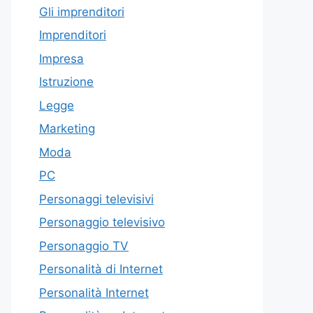
Gli imprenditori
Imprenditori
Impresa
Istruzione
Legge
Marketing
Moda
PC
Personaggi televisivi
Personaggio televisivo
Personaggio TV
Personalità di Internet
Personalità Internet