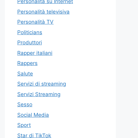
Personalità su Internet
Personalità televisiva
Personalità TV
Politicians
Produttori
Rapper italiani
Rappers
Salute
Servizi di streaming
Servizi Streaming
Sesso
Social Media
Sport
Star di TikTok