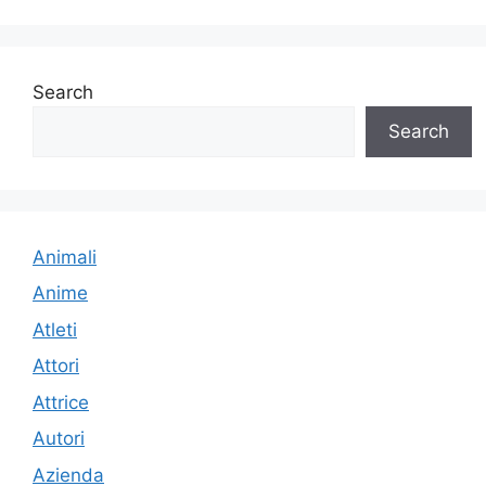
Search
Search
Animali
Anime
Atleti
Attori
Attrice
Autori
Azienda