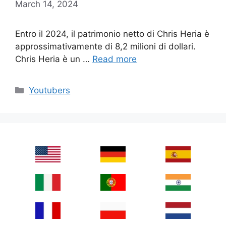
March 14, 2024
Entro il 2024, il patrimonio netto di Chris Heria è
approssimativamente di 8,2 milioni di dollari.
Chris Heria è un …
Read more
Categories
Youtubers