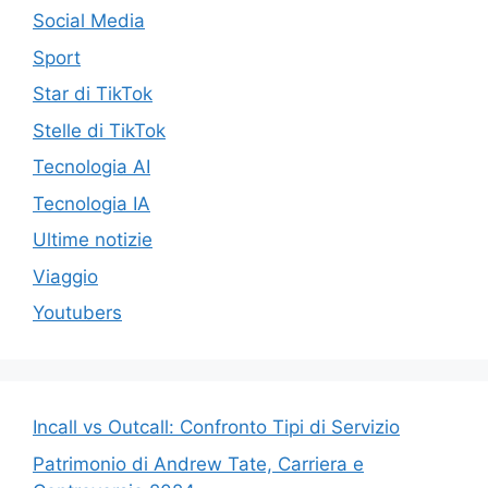
Social Media
Sport
Star di TikTok
Stelle di TikTok
Tecnologia AI
Tecnologia IA
Ultime notizie
Viaggio
Youtubers
Incall vs Outcall: Confronto Tipi di Servizio
Patrimonio di Andrew Tate, Carriera e