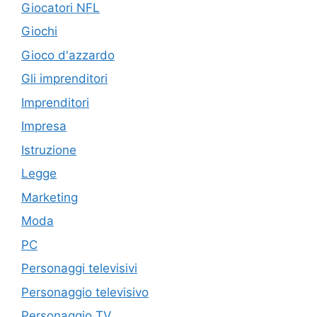
Giocatori NFL
Giochi
Gioco d'azzardo
Gli imprenditori
Imprenditori
Impresa
Istruzione
Legge
Marketing
Moda
PC
Personaggi televisivi
Personaggio televisivo
Personaggio TV