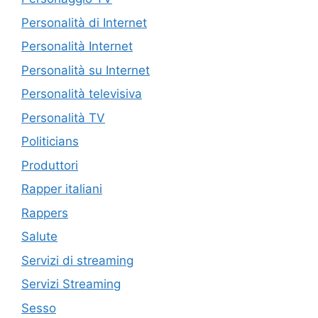
Personalità di Internet
Personalità Internet
Personalità su Internet
Personalità televisiva
Personalità TV
Politicians
Produttori
Rapper italiani
Rappers
Salute
Servizi di streaming
Servizi Streaming
Sesso