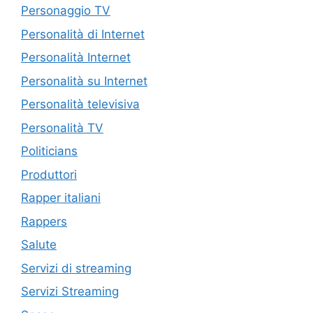
Personaggio TV
Personalità di Internet
Personalità Internet
Personalità su Internet
Personalità televisiva
Personalità TV
Politicians
Produttori
Rapper italiani
Rappers
Salute
Servizi di streaming
Servizi Streaming