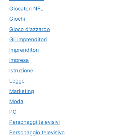
Giocatori NFL
Giochi
Gioco d'azzardo
Gli imprenditori
Imprenditori
Impresa
Istruzione
Legge
Marketing
Moda
PC
Personaggi televisivi
Personaggio televisivo