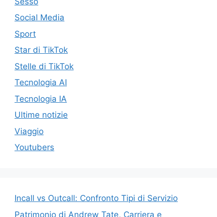
Sesso
Social Media
Sport
Star di TikTok
Stelle di TikTok
Tecnologia AI
Tecnologia IA
Ultime notizie
Viaggio
Youtubers
Incall vs Outcall: Confronto Tipi di Servizio
Patrimonio di Andrew Tate, Carriera e