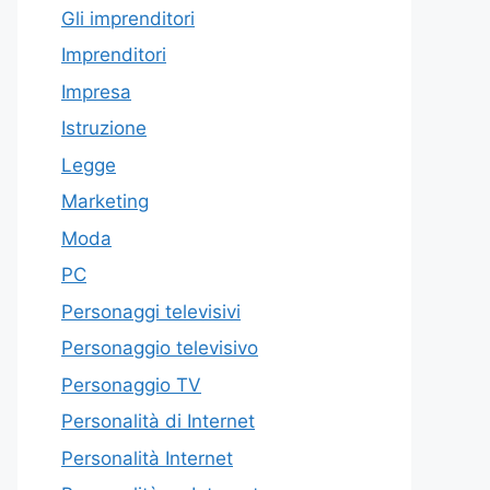
Gli imprenditori
Imprenditori
Impresa
Istruzione
Legge
Marketing
Moda
PC
Personaggi televisivi
Personaggio televisivo
Personaggio TV
Personalità di Internet
Personalità Internet