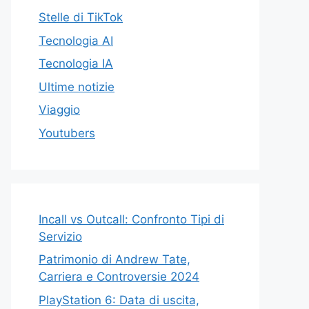
Stelle di TikTok
Tecnologia AI
Tecnologia IA
Ultime notizie
Viaggio
Youtubers
Incall vs Outcall: Confronto Tipi di
Servizio
Patrimonio di Andrew Tate,
Carriera e Controversie 2024
PlayStation 6: Data di uscita,