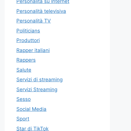
Personalità su Internet
Personalità televisiva
Personalità TV
Politicians
Produttori
Rapper italiani
Rappers
Salute
Servizi di streaming
Servizi Streaming
Sesso
Social Media
Sport
Star di TikTok