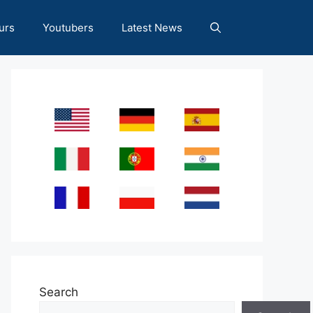
urs
Youtubers
Latest News
Search