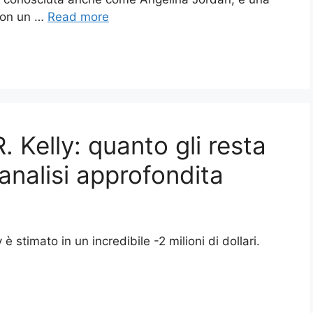
 con un …
Read more
. Kelly: quanto gli resta
analisi approfondita
 è stimato in un incredibile -2 milioni di dollari.