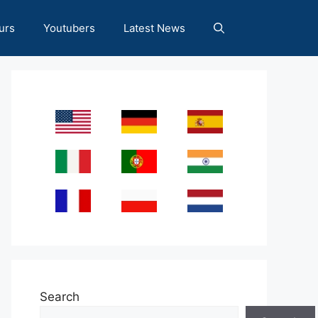
urs
Youtubers
Latest News
Search