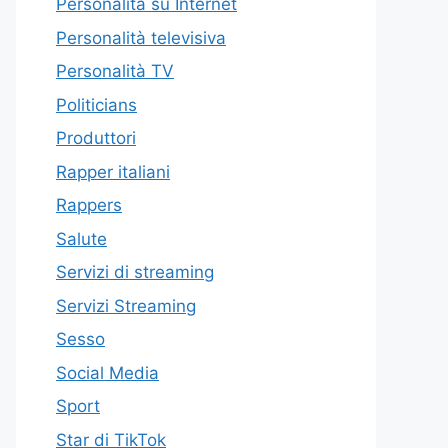
Personalità su Internet
Personalità televisiva
Personalità TV
Politicians
Produttori
Rapper italiani
Rappers
Salute
Servizi di streaming
Servizi Streaming
Sesso
Social Media
Sport
Star di TikTok