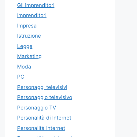
Gli imprenditori
Imprenditori
Impresa
Istruzione
Legge
Marketing
Moda
PC
Personaggi televisivi
Personaggio televisivo
Personaggio TV
Personalità di Internet
Personalità Internet