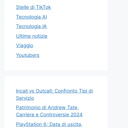
Stelle di TikTok
Tecnologia AI
Tecnologia IA
Ultime notizie
Viaggio
Youtubers
Incall vs Outcall: Confronto Tipi di
Servizio
Patrimonio di Andrew Tate,
Carriera e Controversie 2024
PlayStation 6: Data di uscita,