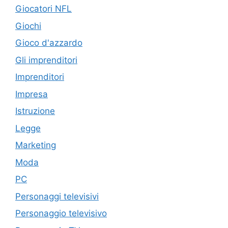
Giocatori NFL
Giochi
Gioco d'azzardo
Gli imprenditori
Imprenditori
Impresa
Istruzione
Legge
Marketing
Moda
PC
Personaggi televisivi
Personaggio televisivo