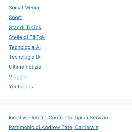
Social Media
Sport
Star di TikTok
Stelle di TikTok
Tecnologia AI
Tecnologia IA
Ultime notizie
Viaggio
Youtubers
Incall vs Outcall: Confronto Tipi di Servizio
Patrimonio di Andrew Tate, Carriera e