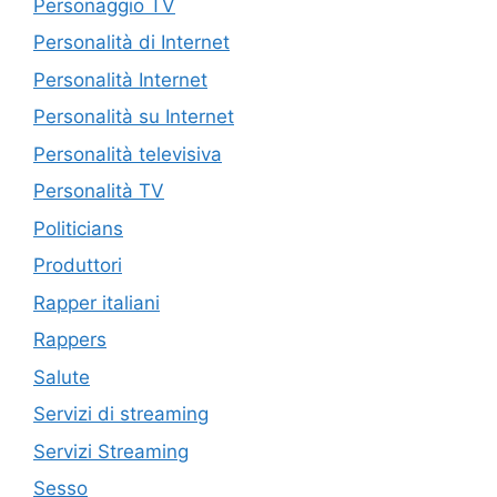
Personaggio TV
Personalità di Internet
Personalità Internet
Personalità su Internet
Personalità televisiva
Personalità TV
Politicians
Produttori
Rapper italiani
Rappers
Salute
Servizi di streaming
Servizi Streaming
Sesso