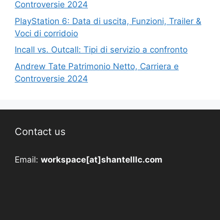
Controversie 2024
PlayStation 6: Data di uscita, Funzioni, Trailer &
Voci di corridoio
Incall vs. Outcall: Tipi di servizio a confronto
Andrew Tate Patrimonio Netto, Carriera e
Controversie 2024
Contact us
Email:
workspace[at]shantelllc.com